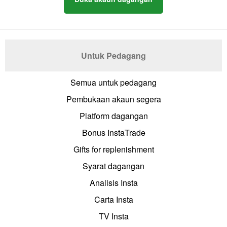
Untuk Pedagang
Semua untuk pedagang
Pembukaan akaun segera
Platform dagangan
Bonus InstaTrade
Gifts for replenishment
Syarat dagangan
Analisis Insta
Carta Insta
TV Insta