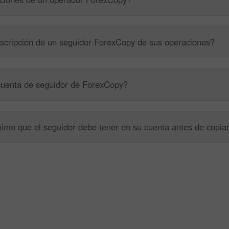
scripción de un seguidor ForexCopy de sus operaciones?
cuenta de seguidor de ForexCopy?
nimo que el seguidor debe tener en su cuenta antes de copia