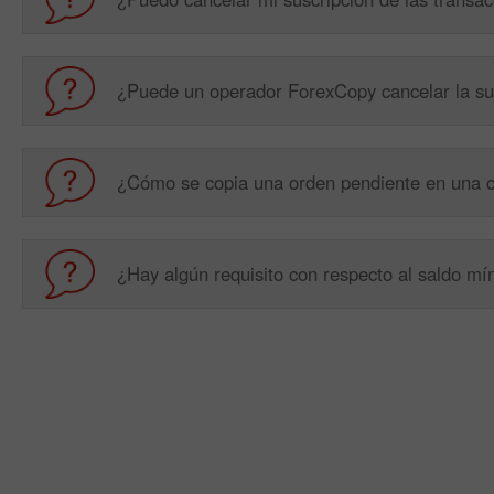
¿Puede un operador ForexCopy cancelar la su
¿Cómo se copia una orden pendiente en una 
¿Hay algún requisito con respecto al saldo mí