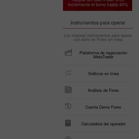
incremente el bono hasta 40%
Instrumentos para operar
Los mejores instrumentos para operar
con éxito en Forex en línea
Plataforma de negociación
MetaTrader
Gráficos en línea
Análisis de Forex
Cuenta Demo Forex
Calculadora del operador