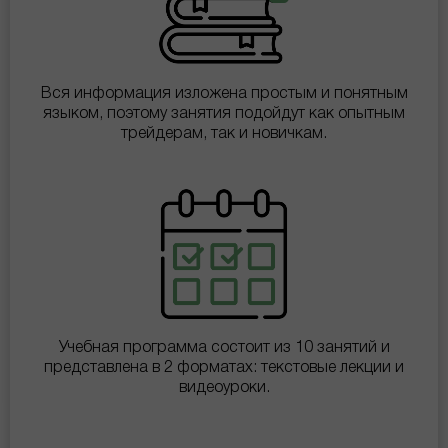
Вся информация изложена простым и понятным
языком, поэтому занятия подойдут как опытным
трейдерам, так и новичкам.
Учебная программа состоит из 10 занятий и
представлена в 2 форматах: текстовые лекции и
видеоуроки.