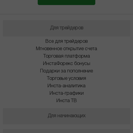
Для трейдеров
Все для трейдеров
Мгновенное открытие счета
Торговая платформа
ИнстаФорекс бонусы
Подарки за пополнение
Торговые условия
Инста-аналитика
Инста-графики
Инста ТВ
Для начинающих