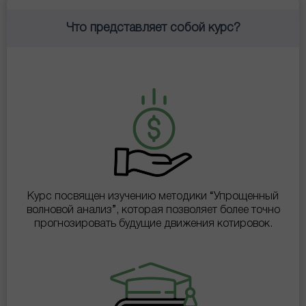
Что представляет собой курс?
Курс посвящен изучению методики “Упрощенный
волновой анализ”, которая позволяет более точно
прогнозировать будущие движения котировок.