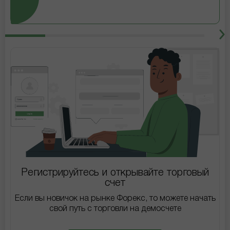
Регистрируйтесь и открывайте торговый
счет
Если вы новичок на рынке Форекс, то можете начать
свой путь с торговли на демосчете