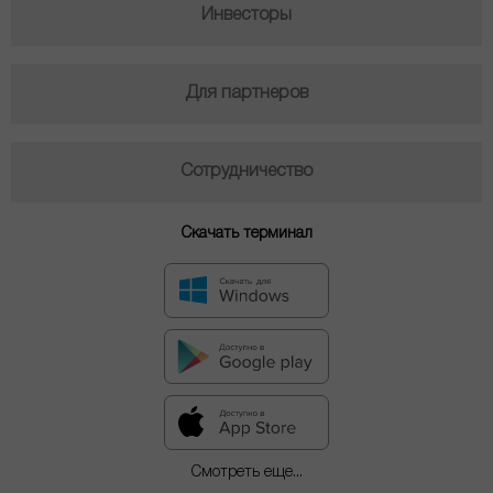
Инвесторы
Для партнеров
Сотрудничество
Скачать терминал
Смотреть еще...