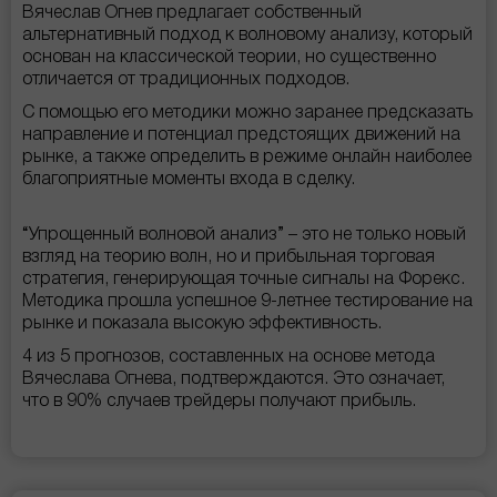
Вячеслав Огнев предлагает собственный
альтернативный подход к волновому анализу, который
основан на классической теории, но существенно
отличается от традиционных подходов.
С помощью его методики можно заранее предсказать
направление и потенциал предстоящих движений на
рынке, а также определить в режиме онлайн наиболее
благоприятные моменты входа в сделку.
“Упрощенный волновой анализ” – это не только новый
взгляд на теорию волн, но и прибыльная торговая
стратегия, генерирующая точные сигналы на Форекс.
Методика прошла успешное 9-летнее тестирование на
рынке и показала высокую эффективность.
4 из 5 прогнозов, составленных на основе метода
Вячеслава Огнева, подтверждаются. Это означает,
что в 90% случаев трейдеры получают прибыль.