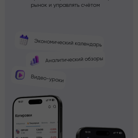
рынок и управлять счётом
Экономический календарь
Аналитический обзоры
Видео-уроки