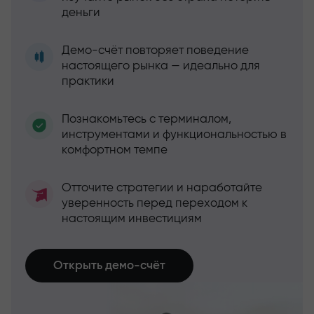
деньги
Демо-счёт повторяет поведение
настоящего рынка — идеально для
практики
Познакомьтесь с терминалом,
инструментами и функциональностью в
комфортном темпе
Отточите стратегии и наработайте
уверенность перед переходом к
настоящим инвестициям
Открыть демо-счёт