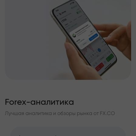
Forex-аналитика
Лучшая аналитика и обзоры рынка от FX.CO