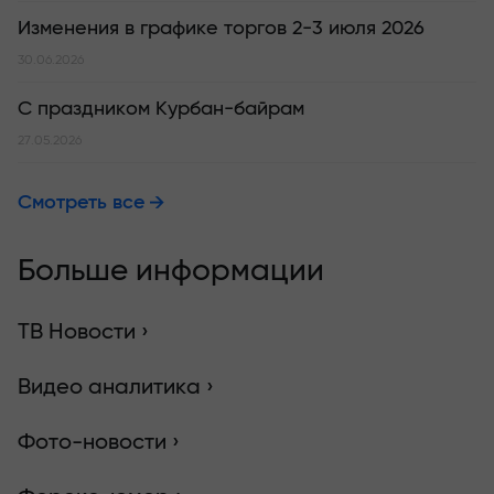
Изменения в графике торгов 2-3 июля 2026
30.06.2026
С праздником Курбан-байрам
27.05.2026
Смотреть все
Больше информации
ТВ Новости ›
Видео аналитика ›
Фото-новости ›