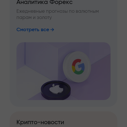
Аналитика Форекс
Ежедневные прогнозы по валютным
парам и золоту
Смотреть все
Крипто-новости