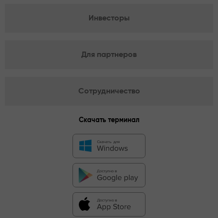
Инвесторы
Для партнеров
Сотрудничество
Скачать терминал