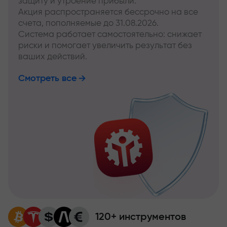
защиту и утроение прибыли.
Акция распространяется бессрочно на все
счета, пополняемые до 31.08.2026.
Система работает самостоятельно: снижает
риски и помогает увеличить результат без
ваших действий.
Смотреть все
120+ инструментов