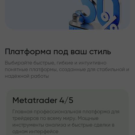
Платформа под ваш стиль
Выбирайте быстрые, гибкие и интуитивно
понятные платформы, созданные для стабильной и
надёжной работы
Metatrader 4/5
Главная профессиональная платформа для
трейдеров по всему миру. Мощные
инструменты анализа и быстрые сделки в
одном интерфейсе