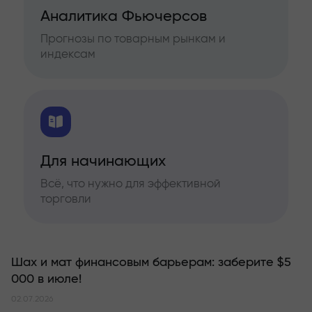
Аналитика Фьючерсов
Прогнозы по товарным рынкам и
индексам
Для начинающих
Всё, что нужно для эффективной
торговли
Шах и мат финансовым барьерам: заберите $5
000 в июле!
02.07.2026