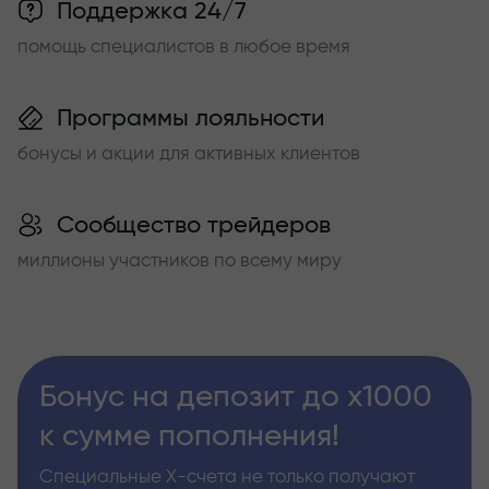
Поддержка 24/7
помощь специалистов в любое время
Программы лояльности
бонусы и акции для активных клиентов
Сообщество трейдеров
миллионы участников по всему миру
Бонус на депозит до х1000
к сумме пополнения!
Специальные Х-счета не только получают