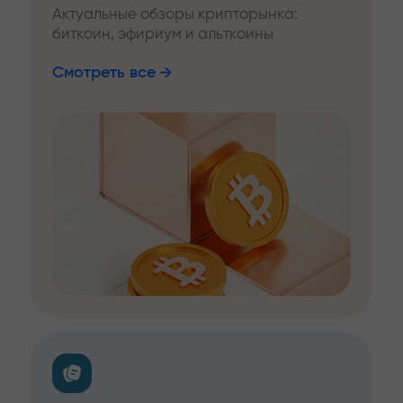
Актуальные обзоры крипторынка:
биткоин, эфириум и альткоины
Смотреть все