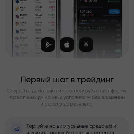
Первый шаг в трейдинг
Откройте демо-счёт и протестируйте платформу
в реальных рыночных условиях — без вложений
и страха за результат
Торгуйте на виртуальные средства и
изучайте рынок без страха потерять