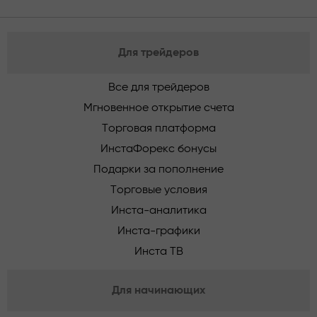
Для трейдеров
Все для трейдеров
Мгновенное открытие счета
Торговая платформа
ИнстаФорекс бонусы
Подарки за пополнение
Торговые условия
Инста-аналитика
Инста-графики
Инста ТВ
Для начинающих