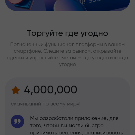
Торгуйте где угодно
Полноценный функционал платформы в вашем
смартфоне. Следите за рынком, открывайте
сделки и управляйте счётом — где угодно и когда
угодно
4,000,000
скачиваний по всему миру!
Мы разработали приложение, для
того, чтобы вы могли быстро
принимать решения, анализировать