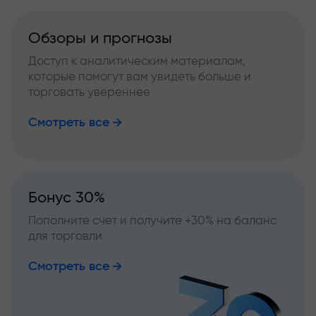
Обзоры и прогнозы
Доступ к аналитическим материалам,
которые помогут вам увидеть больше и
торговать увереннее
Смотреть все
Бонус 30%
Пополните счет и получите +30% на баланс
для торговли
Смотреть все