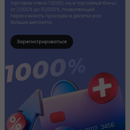
торговое плечо 1:5000, но и торгуемый бонус
от 1,000% до 10,000%, позволяющий
пересиживать просадки в десятки раз
больше депозита.
Зарегистрироваться