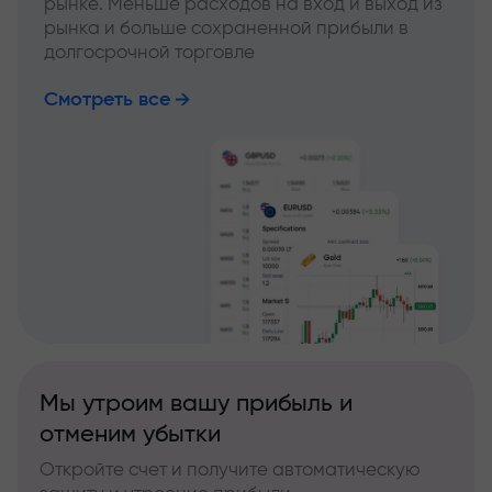
рынке. Меньше расходов на вход и выход из
рынка и больше сохраненной прибыли в
долгосрочной торговле
Смотреть все
Мы утроим вашу прибыль и
отменим убытки
Откройте счет и получите автоматическую