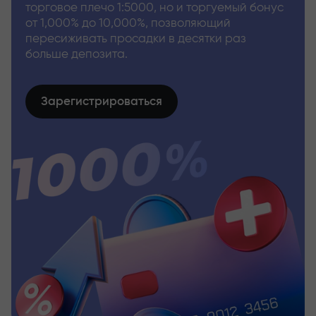
торговое плечо 1:5000, но и торгуемый бонус
от 1,000% до 10,000%, позволяющий
пересиживать просадки в десятки раз
больше депозита.
Зарегистрироваться