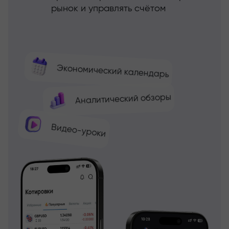
рынок и управлять счётом
Экономический календарь
Аналитический обзоры
Видео-уроки