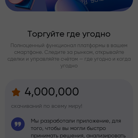
Торгуйте где угодно
Полноценный функционал платформы в вашем
смартфоне. Следите за рынком, открывайте
сделки и управляйте счётом — где угодно и когда
угодно
4,000,000
скачиваний по всему миру!
Мы разработали приложение, для
того, чтобы вы могли быстро
принимать решения, анализировать