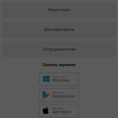
Инвесторы
Для партнеров
Сотрудничество
Скачать терминал