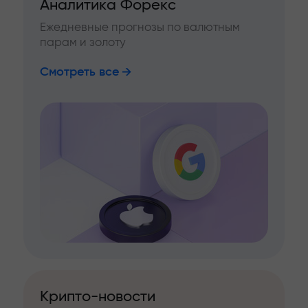
Аналитика Форекс
Ежедневные прогнозы по валютным
парам и золоту
Смотреть все
Крипто-новости