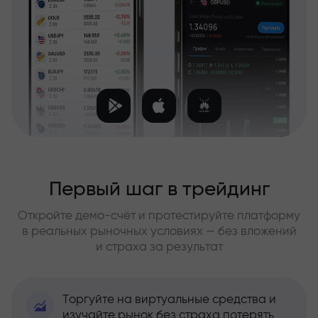
Первый шаг в трейдинг
Откройте демо-счёт и протестируйте платформу
в реальных рыночных условиях — без вложений
и страха за результат
Торгуйте на виртуальные средства и
изучайте рынок без страха потерять