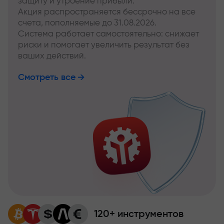
защиту и утроение прибыли.
Акция распространяется бессрочно на все
счета, пополняемые до 31.08.2026.
Система работает самостоятельно: снижает
риски и помогает увеличить результат без
ваших действий.
Смотреть все
120+ инструментов