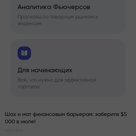
Аналитика Фьючерсов
Прогнозы по товарным рынкам и
индексам
Для начинающих
Всё, что нужно для эффективной
торговли
Шах и мат финансовым барьерам: заберите $5
000 в июле!
02.07.2026