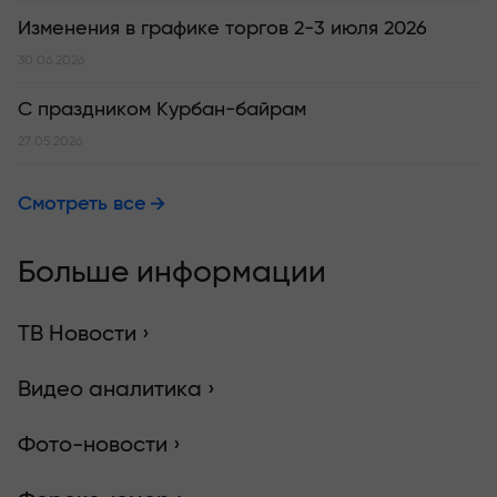
Изменения в графике торгов 2-3 июля 2026
30.06.2026
С праздником Курбан-байрам
27.05.2026
Смотреть все
Больше информации
ТВ Новости ›
Видео аналитика ›
Фото-новости ›