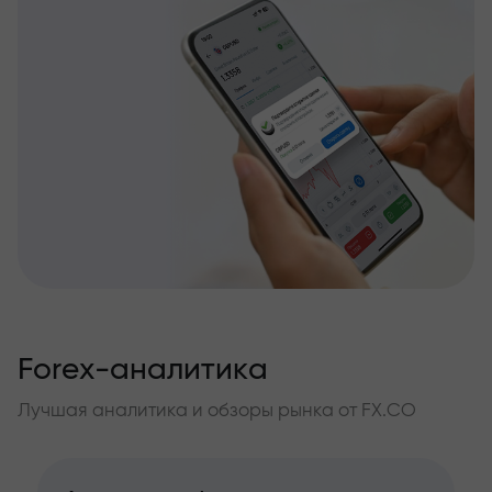
Forex-аналитика
Лучшая аналитика и обзоры рынка от FX.CO