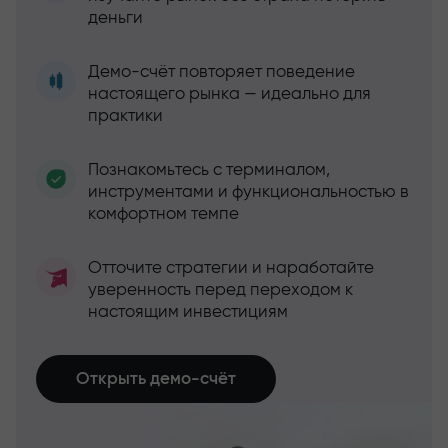
деньги
Демо-счёт повторяет поведение
настоящего рынка — идеально для
практики
Познакомьтесь с терминалом,
инструментами и функциональностью в
комфортном темпе
Отточите стратегии и наработайте
уверенность перед переходом к
настоящим инвестициям
Открыть демо-счёт