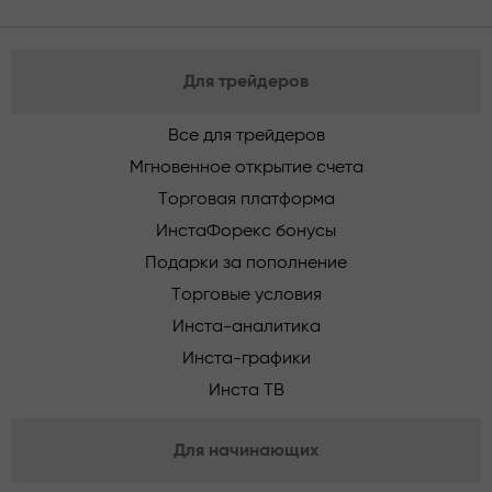
Для трейдеров
Все для трейдеров
Мгновенное открытие счета
Торговая платформа
ИнстаФорекс бонусы
Подарки за пополнение
Торговые условия
Инста-аналитика
Инста-графики
Инста ТВ
Для начинающих