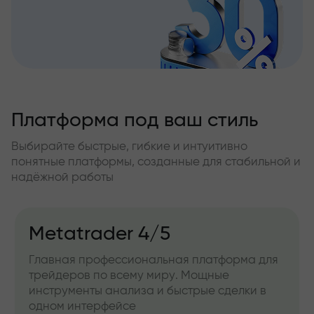
Платформа под ваш стиль
Выбирайте быстрые, гибкие и интуитивно
понятные платформы, созданные для стабильной и
надёжной работы
Metatrader 4/5
Главная профессиональная платформа для
трейдеров по всему миру. Мощные
инструменты анализа и быстрые сделки в
одном интерфейсе