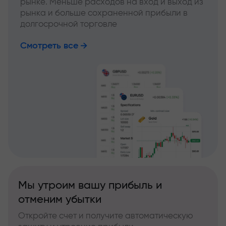
рынке. Меньше расходов на вход и выход из
рынка и больше сохраненной прибыли в
долгосрочной торговле
Смотреть все
Мы утроим вашу прибыль и
отменим убытки
Откройте счет и получите автоматическую