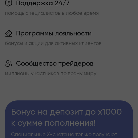
Поддержка 24/7
помощь специалистов в любое время
Программы лояльности
бонусы и акции для активных клиентов
Сообщество трейдеров
миллионы участников по всему миру
Бонус на депозит до х1000
к сумме пополнения!
Специальные Х-счета не только получают