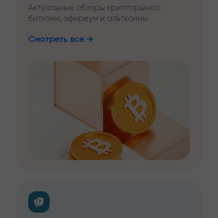
Актуальные обзоры крипторынка:
биткоин, эфириум и альткоины
Смотреть все