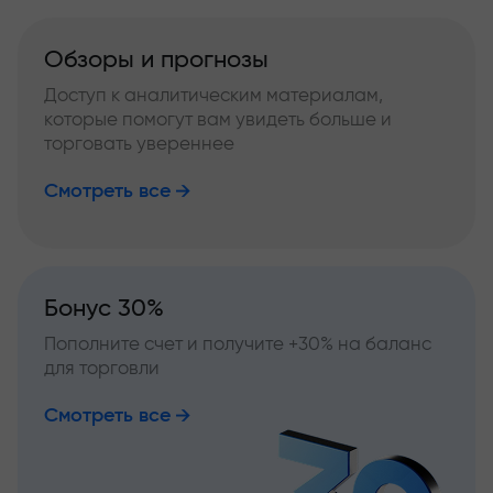
Обзоры и прогнозы
Доступ к аналитическим материалам,
которые помогут вам увидеть больше и
торговать увереннее
Смотреть все
Бонус 30%
Пополните счет и получите +30% на баланс
для торговли
Смотреть все