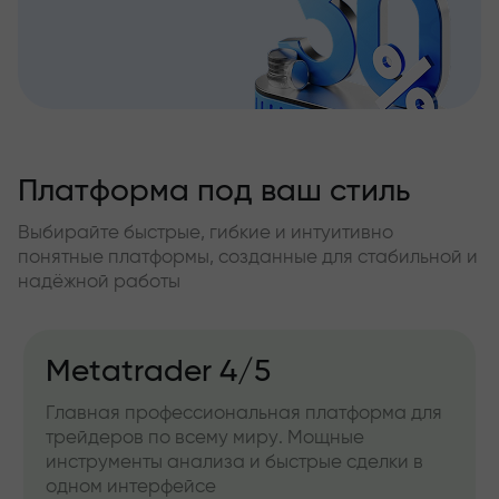
Платформа под ваш стиль
Выбирайте быстрые, гибкие и интуитивно
понятные платформы, созданные для стабильной и
надёжной работы
Metatrader 4/5
Главная профессиональная платформа для
трейдеров по всему миру. Мощные
инструменты анализа и быстрые сделки в
одном интерфейсе