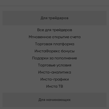
Для трейдеров
Все для трейдеров
Мгновенное открытие счета
Торговая платформа
ИнстаФорекс бонусы
Подарки за пополнение
Торговые условия
Инста-аналитика
Инста-графики
Инста ТВ
Для начинающих