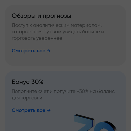
Обзоры и прогнозы
Доступ к аналитическим материалам,
которые помогут вам увидеть больше и
торговать увереннее
Смотреть все
Бонус 30%
Пополните счет и получите +30% на баланс
для торговли
Смотреть все