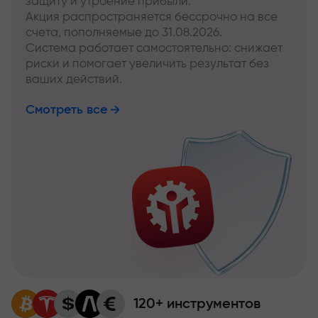
защиту и утроение прибыли.
Акция распространяется бессрочно на все
счета, пополняемые до 31.08.2026.
Система работает самостоятельно: снижает
риски и помогает увеличить результат без
ваших действий.
Смотреть все
120+ инструментов