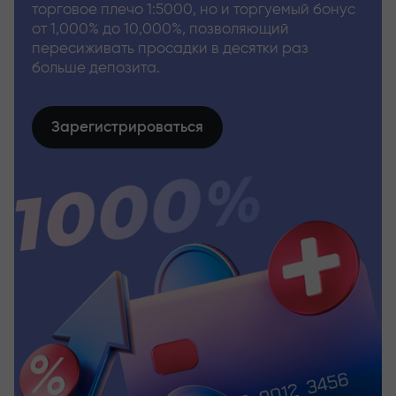
торговое плечо 1:5000, но и торгуемый бонус
от 1,000% до 10,000%, позволяющий
пересиживать просадки в десятки раз
больше депозита.
Зарегистрироваться