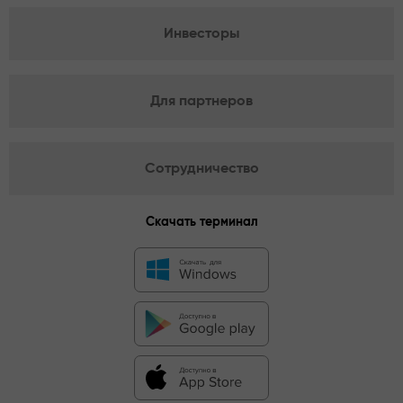
Инвесторы
Для партнеров
Сотрудничество
Скачать терминал