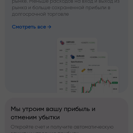
рынке. Меньше расходов на вход и выход из
рынка и больше сохраненной прибыли в
долгосрочной торговле
Смотреть все
Мы утроим вашу прибыль и
отменим убытки
Откройте счет и получите автоматическую