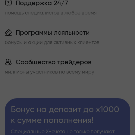
Поддержка 24/7
помощь специалистов в любое время
Программы лояльности
бонусы и акции для активных клиентов
Сообщество трейдеров
миллионы участников по всему миру
Бонус на депозит до х1000
к сумме пополнения!
Специальные Х-счета не только получают