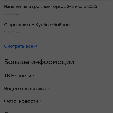
Изменения в графике торгов 2-3 июля 2026
30.06.2026
С праздником Курбан-байрам
27.05.2026
Смотреть все
Больше информации
ТВ Новости ›
Видео аналитика ›
Фото-новости ›