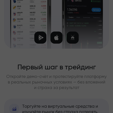
Первый шаг в трейдинг
Откройте демо-счёт и протестируйте платформу
в реальных рыночных условиях — без вложений
и страха за результат
Торгуйте на виртуальные средства и
изучайте рынок без страха потерять