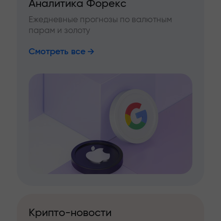
Аналитика Форекс
Ежедневные прогнозы по валютным
парам и золоту
Смотреть все
Крипто-новости