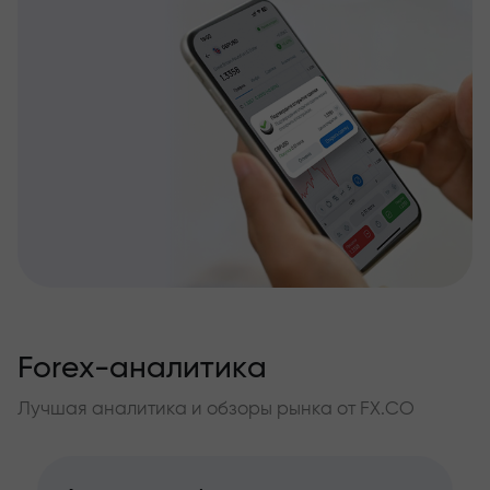
Forex-аналитика
Лучшая аналитика и обзоры рынка от FX.CO