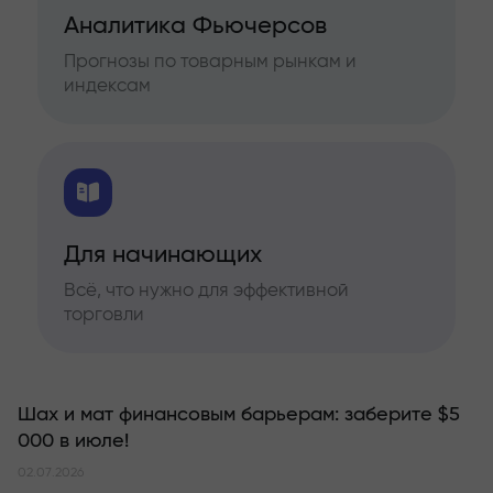
Аналитика Фьючерсов
Прогнозы по товарным рынкам и
индексам
Для начинающих
Всё, что нужно для эффективной
торговли
Шах и мат финансовым барьерам: заберите $5
000 в июле!
02.07.2026