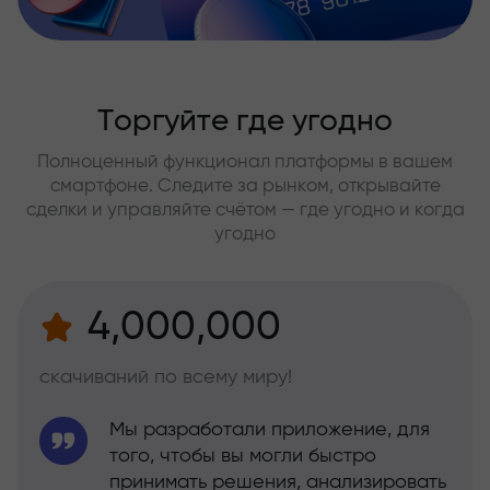
Торгуйте где угодно
Полноценный функционал платформы в вашем
смартфоне. Следите за рынком, открывайте
сделки и управляйте счётом — где угодно и когда
угодно
4,000,000
скачиваний по всему миру!
Мы разработали приложение, для
того, чтобы вы могли быстро
принимать решения, анализировать