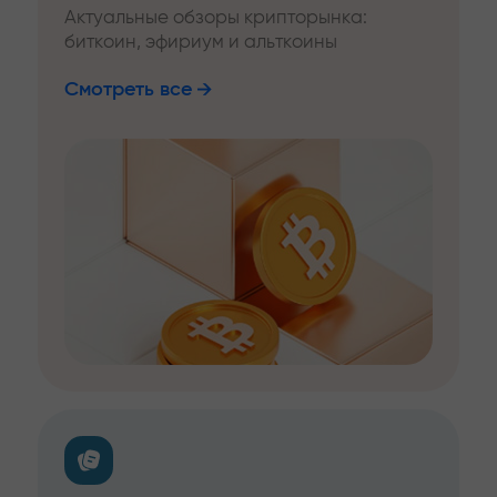
Актуальные обзоры крипторынка:
биткоин, эфириум и альткоины
Смотреть все