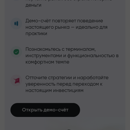
деньги
Демо-счёт повторяет поведение
настоящего рынка — идеально для
практики
Познакомьтесь с терминалом,
инструментами и функциональностью в
комфортном темпе
Отточите стратегии и наработайте
уверенность перед переходом к
настоящим инвестициям
Открыть демо-счёт