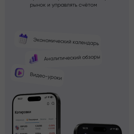
рынок и управлять счётом
Экономический календарь
Аналитический обзоры
Видео-уроки