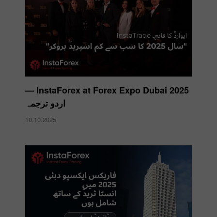
InstaForex at Forex Expo Dubai 2025 —
اردو ترجمہ
10.10.2025