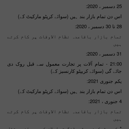
25 دسمبر ، 2020:
اس دن تمام بازار بند ہیں (سوائے کرپٹو مارکیٹ کے)
28 تا 30 دسمبر ، 2020:
تمام بازار باقاعدہ نظام الاوقات پر کام کرتے
ہیں
31 دسمبر ، 2020:
21:00 - تمام آلات پر تجارت معمول سے قبل روک دی
جائے گی (سوائے کریپٹو کارنسیز کے)
یکم جنوری 2021:
اس دن تمام بازار بند ہیں (سوائے کرپٹو مارکیٹ کے)
4 جنوری ، 2021:
تمام بازار باقاعدہ نظام الاوقات پر کام کرتے
ہیں
* کریپٹوکرنسی ٹریڈنگ تعطیلات کے دوران مستقل