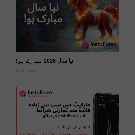
نیا سال 2026 مبارک ہو!
26.12.2025