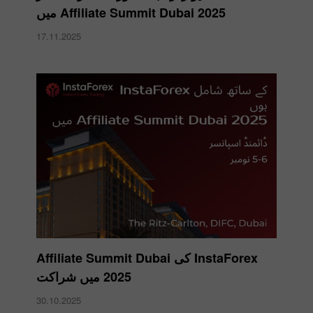
Affiliate Summit Dubai 2025 میں
17.11.2025
InstaForex کی Affiliate Summit Dubai
2025 میں شراکت
30.10.2025