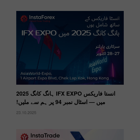
انستا فاریکس IFX EXPO ہانگ کانگ 2025
میں — اسٹال نمبر 94 پر ہم سے ملیں!
23.10.2025