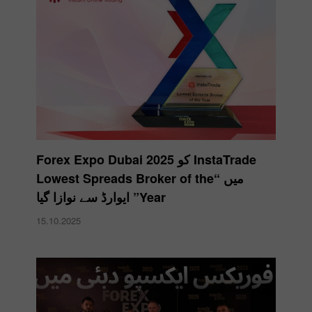
InstaTrade کو Forex Expo Dubai 2025
میں “Lowest Spreads Broker of the
Year” ایوارڈ سے نوازا گیا
15.10.2025