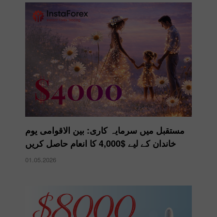
مستقبل میں سرمایہ کاری: بین الاقوامی یوم
خاندان کے لیے $4,000 کا انعام حاصل کریں
01.05.2026