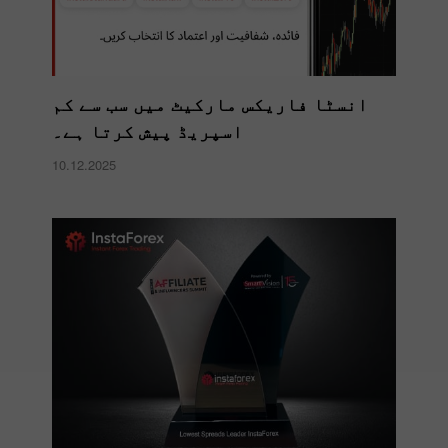
انسٹا فاریکس مارکیٹ میں سب سے کم
اسپریڈ پیش کرتا ہے۔
10.12.2025