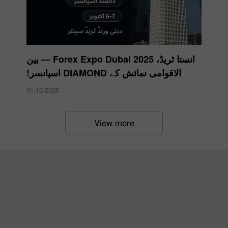
انستا ٹریڈ، Forex Expo Dubai 2025 — بین
الاقوامی نمائش کے DIAMOND اسپانسر!
01.10.2025
View more