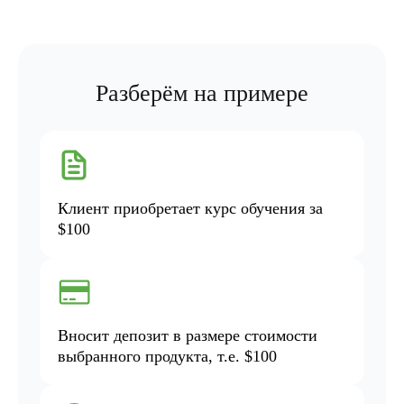
Разберём на примере
Клиент приобретает курс обучения за
$100
Вносит депозит в размере стоимости
выбранного продукта, т.е. $100