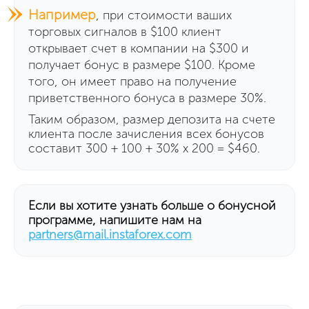
Например
, при стоимости ваших
торговых сигналов в $100 клиент
открывает счет в компании на $300 и
получает бонус в размере $100. Кроме
того, он имеет право на получение
приветственного бонуса в размере 30%.
Таким образом, размер депозита на счете
клиента после зачисления всех бонусов
составит 300 + 100 + 30% x 200 = $460.
Если вы хотите узнать больше о бонусной
программе, напишите нам на
partners@mail.instaforex.com