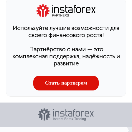
Используйте лучшие возможности для
своего финансового роста!
Партнёрство с нами — это
комплексная поддержка, надёжность и
развитие
Стать партнером