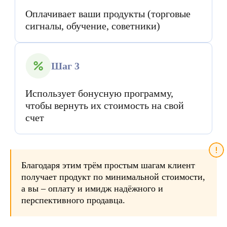
Оплачивает ваши продукты (торговые
сигналы, обучение, советники)
Шаг 3
Использует бонусную программу,
чтобы вернуть их стоимость на свой
счет
Благодаря этим трём простым шагам клиент
получает продукт по минимальной стоимости,
а вы – оплату и имидж надёжного и
перспективного продавца.