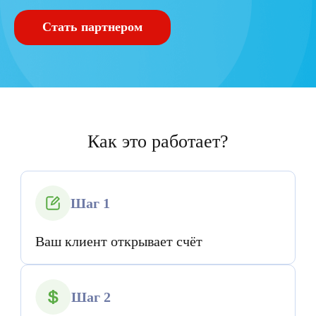
Стать партнером
Как это работает?
Шаг 1
Ваш клиент открывает счёт
Шаг 2