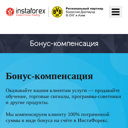
ИнстаФорекс га ўтиш
Бонус-компенсация
Бонус-компенсация
Оказывайте вашим клиентам услуги — продавайте
обучение, торговые сигналы, программы-советники
и другие продукты.
Мы компенсируем клиенту 100% потраченной
суммы в виде бонуса на счёте в ИнстаФорекс.