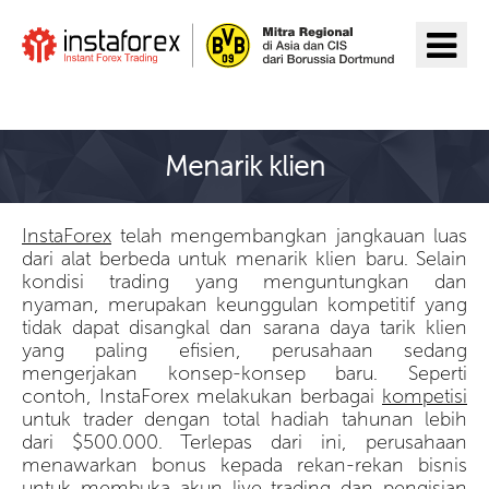
Pergi ke InstaForex
Menarik klien
InstaForex
telah mengembangkan jangkauan luas
dari alat berbeda untuk menarik klien baru. Selain
kondisi trading yang menguntungkan dan
nyaman, merupakan keunggulan kompetitif yang
tidak dapat disangkal dan sarana daya tarik klien
yang paling efisien, perusahaan sedang
mengerjakan konsep-konsep baru. Seperti
contoh, InstaForex melakukan berbagai
kompetisi
untuk trader dengan total hadiah tahunan lebih
dari $500.000. Terlepas dari ini, perusahaan
menawarkan bonus kepada rekan-rekan bisnis
untuk
membuka akun live trading
dan pengisian