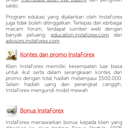
saldo.
Program edukasi yang dijalankan oleh InstaForex
juga tidak boleh ditinggalkan. Terlepas dari ebrbagai
macam forum, terdapat sumber web dengan
banyak peluang:
education.instaforex.com
dan
advisors.instaforex.com
Kontes dan promo InstaForex
Klien InstaForex memiliki kesempatan luar biasa
untuk ikut serta dalam serangkaian kontes dan
promo dengan total hadiah melampaui $500.000.
Selain hadiah uang dan perangkat canggih,
InstaForex mengundi mobil mewah.
Bonus InstaForex
InstaForex menawarkan bonus kepada klien yang