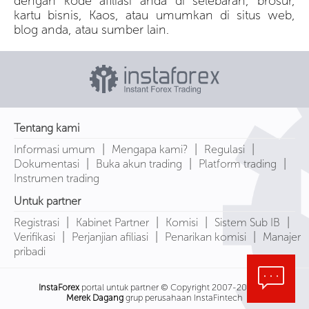
dengan kode afiliasi anda di selebaran, brosur,
kartu bisnis, Kaos, atau umumkan di situs web,
blog anda, atau sumber lain.
Tentang kami
|
|
|
Informasi umum
Mengapa kami?
Regulasi
|
|
|
Dokumentasi
Buka akun trading
Platform trading
Instrumen trading
Untuk partner
|
|
|
|
Registrasi
Kabinet Partner
Komisi
Sistem Sub IB
|
|
|
Verifikasi
Perjanjian afiliasi
Penarikan komisi
Manajer
pribadi
InstaForex
portal untuk partner © Copyright 2007-2026
Merek Dagang
grup perusahaan InstaFintech