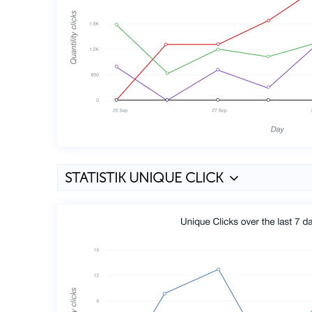
STATISTIK UNIQUE CLICK