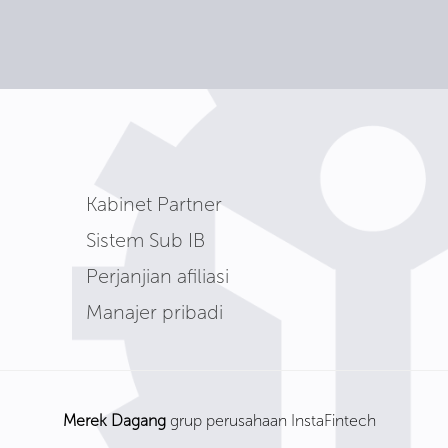
Kabinet Partner
Sistem Sub IB
Perjanjian afiliasi
Manajer pribadi
Merek Dagang
grup perusahaan InstaFintech