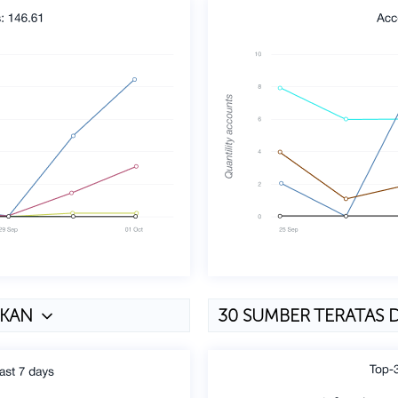
GKAN
30 SUMBER TERATAS 