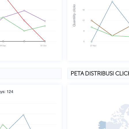
PETA DISTRIBUSI CLIC