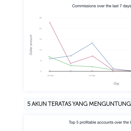
5 AKUN TERATAS YANG MENGUNTUN