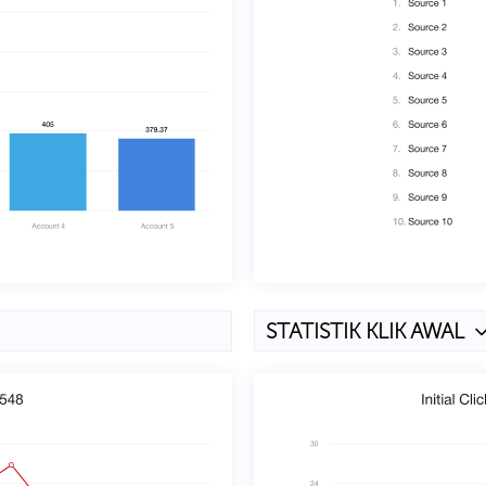
STATISTIK KLIK AWAL