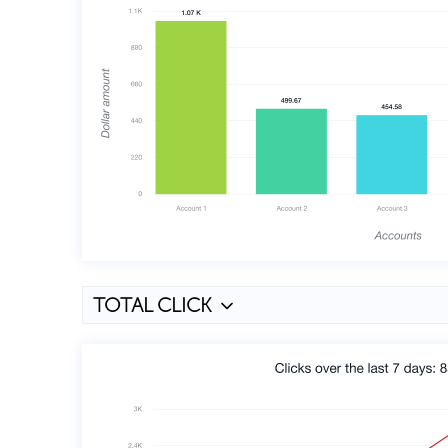
TOTAL CLICK