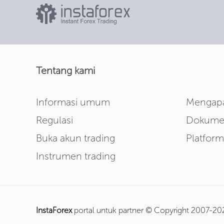
Tentang kami
Informasi umum
Mengapa
Regulasi
Dokumen
Buka akun trading
Platform
Instrumen trading
InstaForex
portal untuk partner © Copyright 2007-20