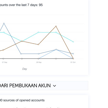
DARI PEMBUKAAN AKUN