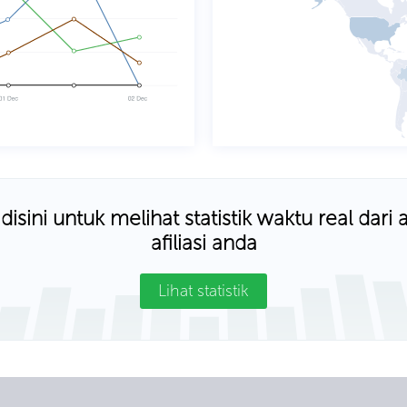
 disini untuk melihat statistik waktu real dari
afiliasi anda
Lihat statistik