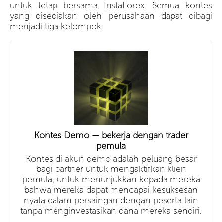
untuk tetap bersama InstaForex. Semua kontes
yang disediakan oleh perusahaan dapat dibagi
menjadi tiga kelompok:
Kontes Demo — bekerja dengan trader
pemula
Kontes di akun demo adalah peluang besar
bagi partner untuk mengaktifkan klien
pemula, untuk menunjukkan kepada mereka
bahwa mereka dapat mencapai kesuksesan
nyata dalam persaingan dengan peserta lain
tanpa menginvestasikan dana mereka sendiri.