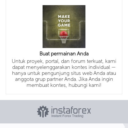
Buat permainan Anda
Untuk proyek, portal, dan forum terkuat, kami
dapat menyelenggarakan kontes individual —
hanya untuk pengunjung situs web Anda atau
anggota grup partner Anda. Jika Anda ingin
membuat kontes, hubungi kami!