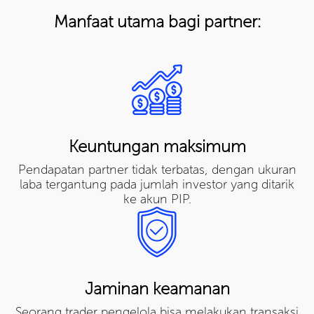
Manfaat utama bagi partner:
Keuntungan maksimum
Pendapatan partner tidak terbatas, dengan ukuran
laba tergantung pada jumlah investor yang ditarik
ke akun PIP.
Jaminan keamanan
Seorang trader pengelola bisa melakukan transaksi