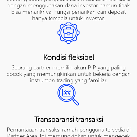
dengan menggunakan dana investor namun tidak
bisa menariknya. Fungsi penarikan dan deposit
hanya tersedia untuk investor.
Kondisi fleksibel
Seorang partner memilih akun PIP yang paling
cocok yang memungkinkan untuk bekerja dengan
instrumen trading yang familiar.
Transparansi transaksi
Pemantauan transaksi ramah pengguna tersedia di
Partner Area. Ini memungkinkan untuk mengecek