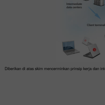
Diberikan di atas skim mencerminkan prinsip kerja dan in