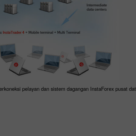
terkoneksi pelayan dan sistem dagangan InstaForex pusat dat