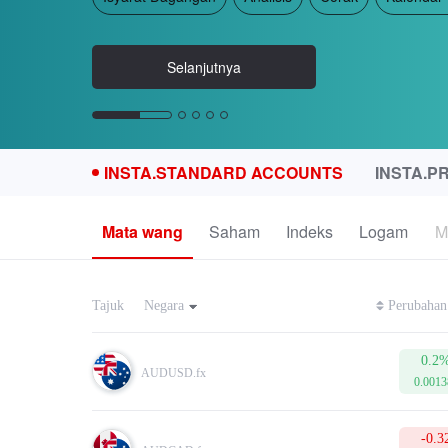
Selanjutnya
Selanjutnya
Selanjutnya
Selanjutnya
Selanjutnya
INSTA.STANDARD ACCOUNTS
INSTA.P
Mata wang
Saham
Indeks
Logam
M
Terma dagangan forex untuk kadar utama dan bersilang ba
dari USD 0.10.
Tajuk
Negara
Perubahan
* Dalam sesetengah kes, pertukaran (swap) mungkin berbez
Jadual spesifikasi instrumen dagangan mengandungi maklu
Lot
ialah unit piawai untuk mengukur volum dagangan yan
0.2
Spread
ialah perbezaan antara harga beli (Bid) dan harga ju
AUDUSD.fx
0.0013
Pip
ialah perubahan harga minimum pasangan mata wang p
Komisen
ialah jumlah yang dikenakan oleh broker untuk m
Swap
ialah perbezaan kadar faedah pinjaman dalam mata w
-0.3
Swap - beli
ialah swap bagi kedudukan panjang.