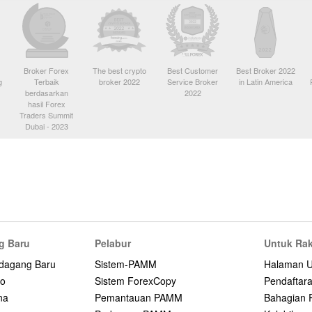
Broker Forex
The best crypto
Best Customer
Best Broker 2022
g
Terbaik
broker 2022
Service Broker
in Latin America
berdasarkan
2022
hasil Forex
Traders Summit
Dubai - 2023
g Baru
Pelabur
Untuk Ra
dagang Baru
Sistem-PAMM
Halaman 
mo
Sistem ForexCopy
Pendaftar
na
Pemantauan PAMM
Bahagian 