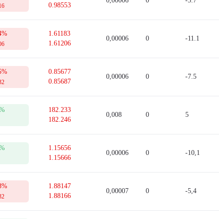
0,00006
0
-5.7
0.98553
16
agai cagaran untuk membuka dagangan. Jumlah ini hanya boleh digunakan selep
 arah.
an Jual semasa secara masa nyata.
4%
1.61183
0,00006
0
-11.1
 jadual ini dari semasa ke semasa. Untuk itu, anda perlu membuka akaun yang
1.61206
06
5%
0.85677
0,00006
0
-7.5
0.85687
32
5%
182.233
0,008
0
5
182.246
8%
1.15656
0,00006
0
-10,1
1.15666
8%
1.88147
0,00007
0
-5,4
1.88166
32