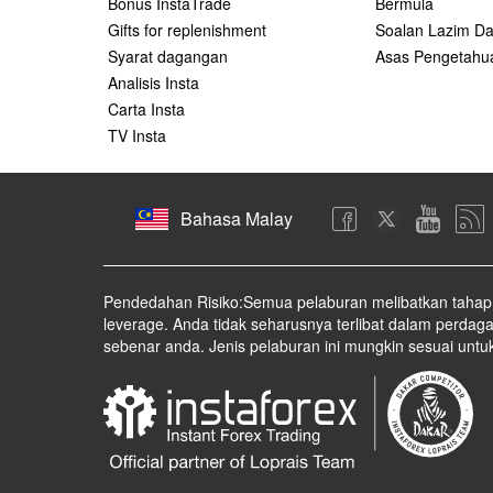
Bonus InstaTrade
Bermula
Gifts for replenishment
Soalan Lazim D
Syarat dagangan
Asas Pengetahu
Analisis Insta
Carta Insta
TV Insta
Bahasa Malay
Pendedahan Risiko:Semua pelaburan melibatkan tahap r
leverage. Anda tidak seharusnya terlibat dalam perd
sebenar anda. Jenis pelaburan ini mungkin sesuai untu