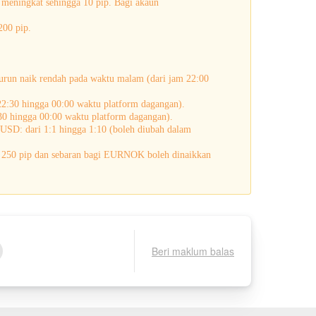
 meningkat sehingga 10 pip. Bagi akaun
200 pip.
urun naik rendah pada waktu malam (dari jam 22:00
2:30 hingga 00:00 waktu platform dagangan).
30 hingga 00:00 waktu platform dagangan).
USD: dari 1:1 hingga 1:10 (boleh diubah dalam
a 250 pip dan sebaran bagi EURNOK boleh dinaikkan
Beri maklum balas