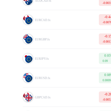
AUDCAD.fx
Swap - jual
ialah swap bagi kedudukan pendek.
-0.003
Margin
ialah jumlah ekuiti yang dipegang oleh broker seb
Tick
ialah pergerakan harga paling kecil dalam mana-mana
Selain itu, jadual ini turut memaparkan sebut harga Beli d
-0.4
EURCAD.fx
Untuk menjadikan dagangan anda lebih berjaya, sila rujuk
-0.007
-0.1
EURGBP.fx
-0.001
0.0
EURJPY.fx
0.09
0.0
EURUSD.fx
0.0009
-0.2
GBPCAD.fx
-0.005