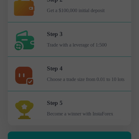
Get a $100,000 initial deposit
Step 3
Trade with a leverage of 1:500
Step 4
Choose a trade size from 0.01 to 10 lots
Step 5
Become a winner with InstaForex