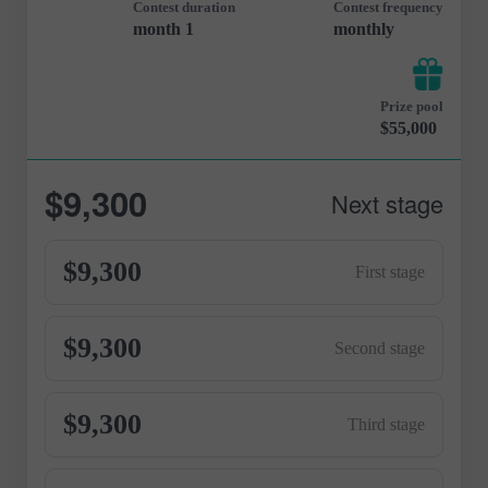
Contest duration
Contest frequency
1 month
monthly
Prize pool
$55,000
$9,300
Next stage
$9,300
First stage
$9,300
Second stage
$9,300
Third stage