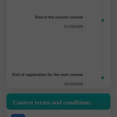
End of the current contest
21/08/2026
End of registration for the next contest
20/09/2026
Contest terms and conditions