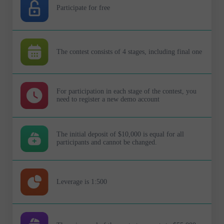
Participate for free
The contest consists of 4 stages, including final one
For participation in each stage of the contest, you
need to register a new demo account
The initial deposit of $10,000 is equal for all
participants and cannot be changed.
Leverage is 1:500