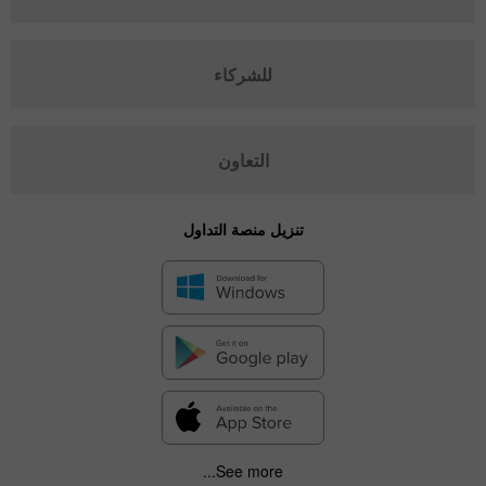
للشركاء
التعاون
تنزيل منصة التداول
See more...