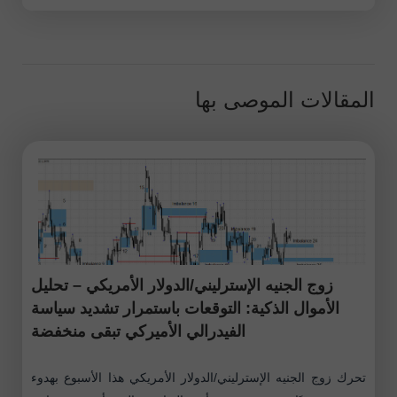
المقالات الموصى بها
زوج الجنيه الإسترليني/الدولار الأمريكي – تحليل
الأموال الذكية: التوقعات باستمرار تشديد سياسة
الفيدرالي الأميركي تبقى منخفضة
تحرك زوج الجنيه الإسترليني/الدولار الأمريكي هذا الأسبوع بهدوء