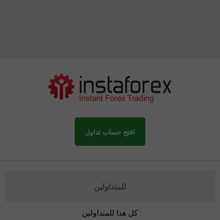
افتح حساب تداول
للمتداولين
كل هذا للمتداولين