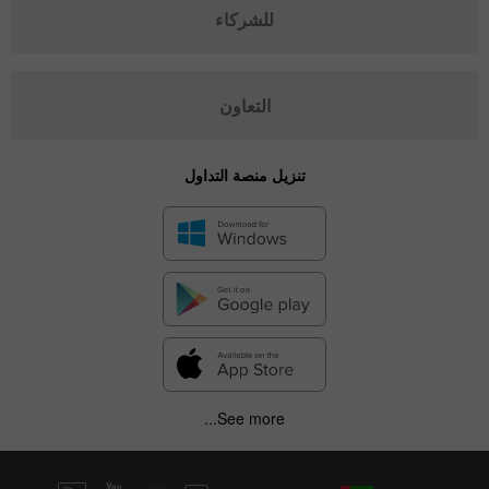
للشركاء
التعاون
تنزيل منصة التداول
See more...