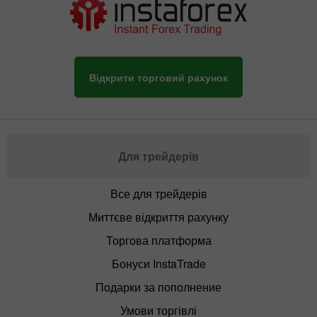
Відкрити торговий рахунок
Для трейдерів
Все для трейдерів
Миттєве відкриття рахунку
Торгова платформа
Бонуси InstaTrade
Подарки за пополнение
Умови торгівлі