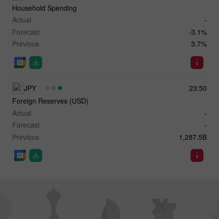
Household Spending
Actual
-
Forecast
-3.1%
Previous
3.7%
JPY
23:50
Foreign Reserves (USD)
Actual
-
Forecast
-
Previous
1,287.5B