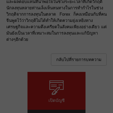
และผลตอบแทนที่น่าพอใจในช่วงระยะเวลาที่เกิดวิกฤติ
นักลงทุนหลายท่านเล็งเห็นหนทางในการทำกำไรในช่วง
วิกฤติจากการลงทุนในตลาด Forex ก็คงเหมือนกับที่คน
จีนพูดไว้ว่าวิกฤติไม่ได้ทำให้เกิดความยุ่งเหยิงทาง
เศรษฐกิจและความตึงเครียดในสังคมเพียงอย่างเดียว แต่
มันยังเป็นเวลาที่เหมาะสมในการลงทุนและแก้ปัญหา
ต่างๆอีกด้วย
กลับไปที่รายการบทความ
เปิดบัญชี