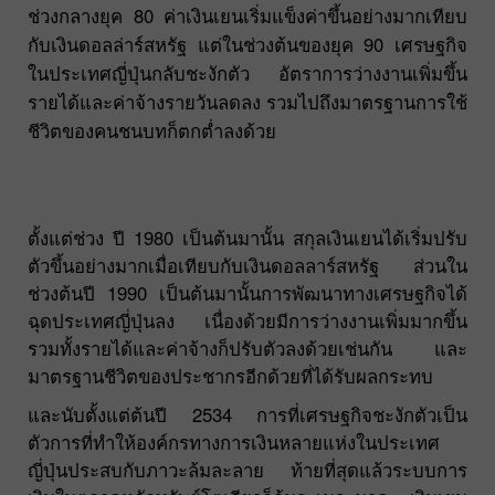
ช่วงกลางยุค 80 ค่าเงินเยนเริ่มแข็งค่าขึ้นอย่างมากเทียบ
กับเงินดอลล่าร์สหรัฐ แต่ในช่วงต้นของยุค 90 เศรษฐกิจ
ในประเทศญี่ปุ่นกลับชะงักตัว อัตราการว่างงานเพิ่มขึ้น
รายได้และค่าจ้างรายวันลดลง รวมไปถึงมาตรฐานการใช้
ชีวิตของคนชนบทก็ตกต่ำลงด้วย
ตั้งแต่ช่วง ปี 1980 เป็นต้นมานั้น สกุลเงินเยนได้เริ่มปรับ
ตัวขึ้นอย่างมากเมื่อเทียบกับเงินดอลลาร์สหรัฐ ส่วนใน
ช่วงต้นปี 1990 เป็นต้นมานั้นการพัฒนาทางเศรษฐกิจได้
ฉุดประเทศญี่ปุ่นลง เนื่องด้วยมีการว่างงานเพิ่มมากขึ้น
รวมทั้งรายได้และค่าจ้างก็ปรับตัวลงด้วยเช่นกัน และ
มาตรฐานชีวิตของประชากรอีกด้วยที่ได้รับผลกระทบ
และนับตั้งแต่ต้นปี 2534 การที่เศรษฐกิจชะงักตัวเป็น
ตัวการที่ทำให้องค์กรทางการเงินหลายแห่งในประเทศ
ญี่ปุ่นประสบกับภาวะล้มละลาย ท้ายที่สุดแล้วระบบการ