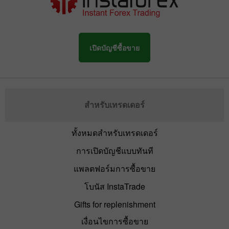
เปิดบัญชีซื้อขาย
สำหรับเทรดเดอร์
ทั้งหมดสำหรับเทรดเดอร์
การเปิดบัญชีแบบทันที
แพลตฟอร์มการซื้อขาย
โบนัส InstaTrade
Gifts for replenishment
เงื่อนไขการซื้อขาย