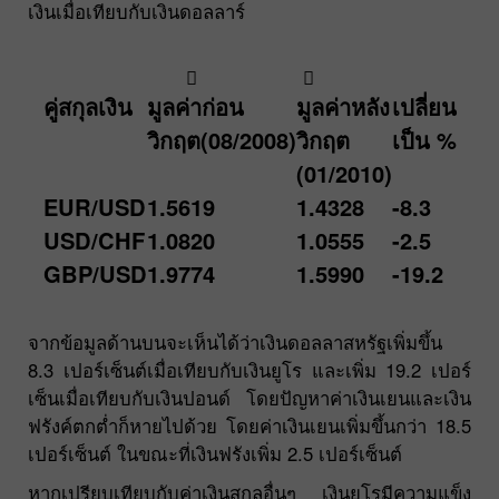
เงินเมื่อเทียบกับเงินดอลลาร์
คู่สกุลเงิน
มูลค่าก่อน
มูลค่าหลัง
เปลี่ยน
วิกฤต(08/2008)
วิกฤต
เป็น %
(01/2010)
EUR/USD
1.5619
1.4328
-8.3
USD/CHF
1.0820
1.0555
-2.5
GBP/USD
1.9774
1.5990
-19.2
จากข้อมูลด้านบนจะเห็นได้ว่าเงินดอลลาสหรัฐเพิ่มขึ้น
8.3 เปอร์เซ็นต์เมื่อเทียบกับเงินยูโร และเพิ่ม 19.2 เปอร์
เซ็นเมื่อเทียบกับเงินปอนด์ โดยปัญหาค่าเงินเยนและเงิน
ฟรังค์ตกต่ำก็หายไปด้วย โดยค่าเงินเยนเพิ่มขึ้นกว่า 18.5
เปอร์เซ็นต์ ในขณะที่เงินฟรังเพิ่ม 2.5 เปอร์เซ็นต์
หากเปรียบเทียบกับค่าเงินสกุลอื่นๆ เงินยูโรมีความแข็ง