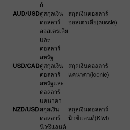
ก์
AUD/USD
คู่สกุลเงิน
สกุลเงินดอลลาร์
ดอลลาร์
ออสเตรเลีย(aussie)
ออสเตรเลีย
และ
ดอลลาร์
สหรัฐ
USD/CAD
คู่สกุลเงิน
สกุลเงินดอลลาร์
ดอลลาร์
แคนาดา(loonie)
สหรัฐและ
ดอลลาร์
แคนาดา
NZD/USD
สกุลเงิน
สกุลเงินดอลลาร์
ดอลลาร์
นิวซีแลนด์(Kiwi)
นิวซีแลนด์