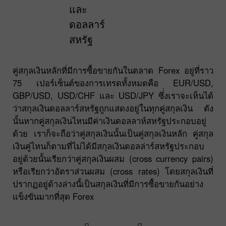
และ
ดอลลาร์
สหรัฐ
คู่สกุลเงินหลักที่มีการซื้อขายกันในตลาด Forex อยู่ที่ราว
75 เปอร์เซ็นต์ของการเทรดทั้งหมดคือ EUR/USD,
GBP/USD, USD/CHF และ USD/JPY ซึ่่งเราจะเห็นได้
ว่าสกุลเงินดอลลาร์สหรัฐถูกแสดงอยู่ในทุกคู่สกุลเงิน ดัง
นั้นหากคู่สกุลเงินไหนมีค่าเงินดอลลาห์สหรัฐประกอบอยู่
ด้วย เราก็จะถือว่าคู่สกุลเงินนั้นเป็นคู่สกุลเงินหลัก คู่สกุล
เงินคู่ไหนก็ตามที่ไม่ได้มีสกุลเงินดอลล่าร์สหรัฐประกอบ
อยู่ด้วยนั้นเรียกว่าคู่สกุลเงินผสม (cross currency pairs)
หรือเรียกว่าอัตราส่วนผสม (cross rates) โดยสกุลเงินที่
ปรากฏอยู่ด้างล่างนี้เป็นสกุลเงินที่มีการซื้อขายกันอย่าง
แข็งขันมากที่สุด Forex