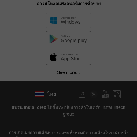
ดาวน์โหลดแพลตฟอร์มการซื้อขาย
See more...
ไทย
แบรน InstaForex
ได้ขึ้นทะเบียนการค้าในเครือ InstaFintech
group
การเปิดเผยความเสี่ยง:
การลงทุนทั้งหมดมีความเสี่ยงในระดับหนึ่ง