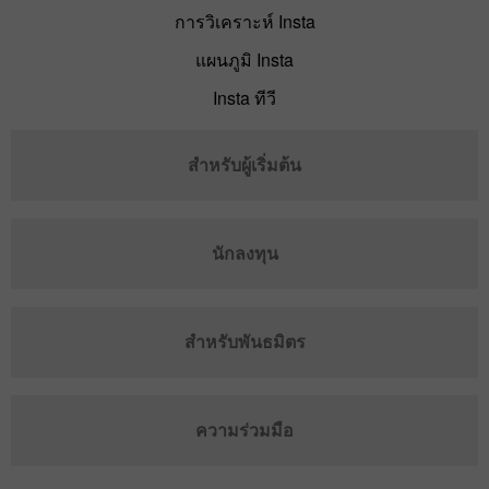
การวิเคราะห์ Insta
แผนภูมิ Insta
Insta ทีวี
สำหรับผู้เริ่มต้น
นักลงทุน
สำหรับพันธมิตร
ความร่วมมือ