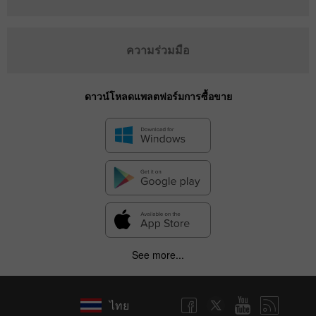
ความร่วมมือ
ดาวน์โหลดแพลตฟอร์มการซื้อขาย
See more...
ไทย