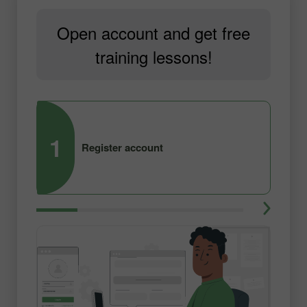
Open account and get free
training lessons!
1
2
Register account