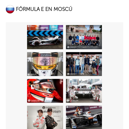
FÓRMULA E EN MOSCÚ