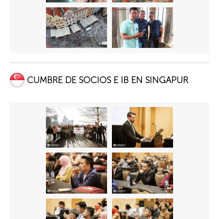
CUMBRE DE SOCIOS E IB EN SINGAPUR