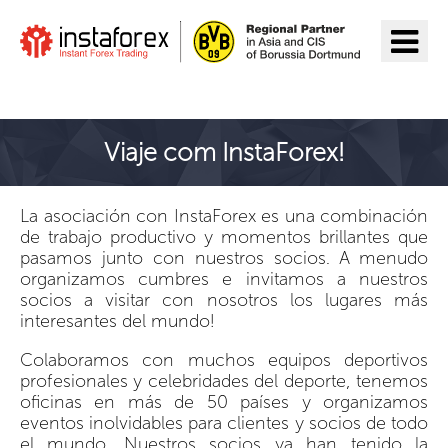
Ir a InstaForex
Viaje com InstaForex!
La asociación con InstaForex es una combinación
de trabajo productivo y momentos brillantes que
pasamos junto con nuestros socios. A menudo
organizamos cumbres e invitamos a nuestros
socios a visitar con nosotros los lugares más
interesantes del mundo!
Colaboramos con muchos equipos deportivos
profesionales y celebridades del deporte, tenemos
oficinas en más de 50 países y organizamos
eventos inolvidables para clientes y socios de todo
el mundo. Nuestros socios ya han tenido la