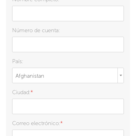
Número de cuenta:
País:
Afghanistan
Ciudad:
*
Correo electrónico:
*