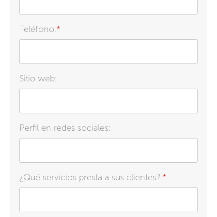
Teléfono:
*
Sitio web:
Perfil en redes sociales:
¿Qué servicios presta a sus clientes?:
*