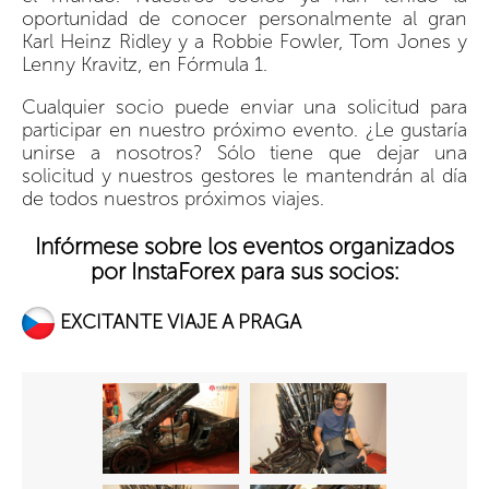
oportunidad de conocer personalmente al gran
Karl Heinz Ridley y a Robbie Fowler, Tom Jones y
Lenny Kravitz, en Fórmula 1.
Cualquier socio puede enviar una solicitud para
participar en nuestro próximo evento. ¿Le gustaría
unirse a nosotros? Sólo tiene que dejar una
solicitud y nuestros gestores le mantendrán al día
de todos nuestros próximos viajes.
Infórmese sobre los eventos organizados
por InstaForex para sus socios:
EXCITANTE VIAJE A PRAGA