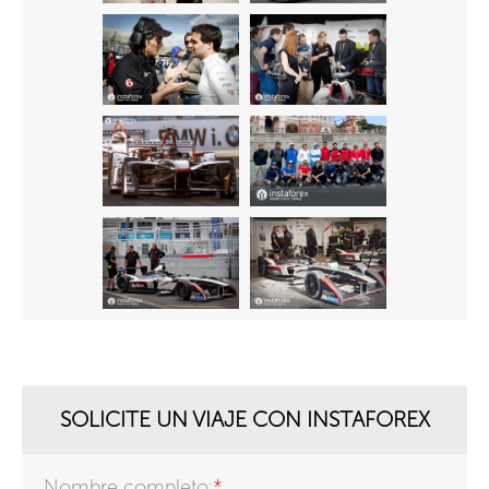
SOLICITE UN VIAJE CON INSTAFOREX
Nombre completo:
*