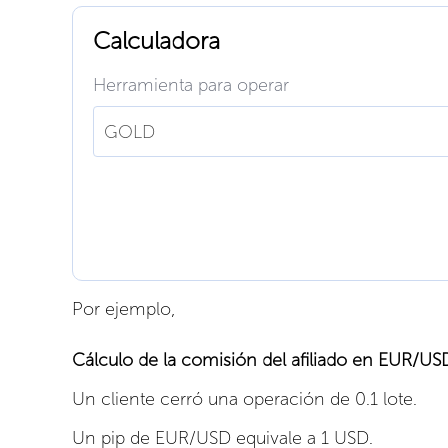
Calculadora
Herramienta para operar
GOLD
Por ejemplo,
Cálculo de la comisión del afiliado en EUR/US
Un cliente cerró una operación de 0.1 lote.
Un pip de EUR/USD equivale a 1 USD.