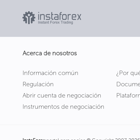
Acerca de nosotros
Información común
¿Por qu
Regulación
Docume
Abrir cuenta de negociación
Platafo
Instrumentos de negociación