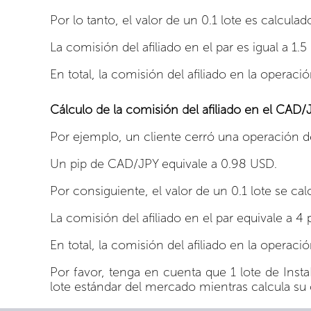
Por lo tanto, el valor de un 0.1 lote es calcula
La comisión del afiliado en el par es igual a 1.5 
En total, la comisión del afiliado en la operac
Cálculo de la comisión del afiliado en el CAD/
Por ejemplo, un cliente cerró una operación de
Un pip de CAD/JPY equivale a 0.98 USD.
Por consiguiente, el valor de un 0.1 lote se ca
La comisión del afiliado en el par equivale a 4 p
En total, la comisión del afiliado en la operac
Por favor, tenga en cuenta que 1 lote de InstaF
lote estándar del mercado mientras calcula su