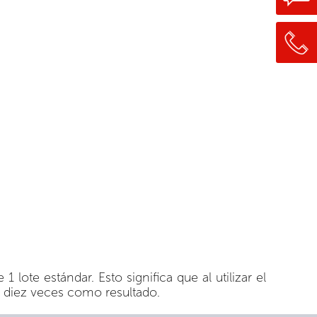
ote estándar. Esto significa que al utilizar el
e diez veces como resultado.