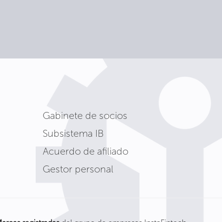
Gabinete de socios
Subsistema IB
Acuerdo de afiliado
Gestor personal