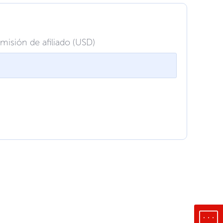
misión de afiliado (USD)