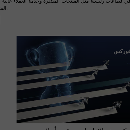
في قطاعات رئيسية مثل المنتجات المبتكرة وخدمة العملاء عالية
المتطورة لمتداولي التجزئة.