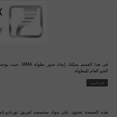
فى هذا القسم يمكنك
الجو العام للبطولة.
اقرأ المزيد
هذه الصفحة تحتوى على مواد مخصصة لفريق تورنادو-إن