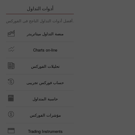
أدوات التداول
أفضل أدوات التداول الناجح فى الفوركس.
منصة التداول ميتاتريدر
Charts on-line
تحليلات الفوركس
حساب فوركس تجريبى
حاسبة المتداول
مؤشرات الفوركس
Trading Instruments