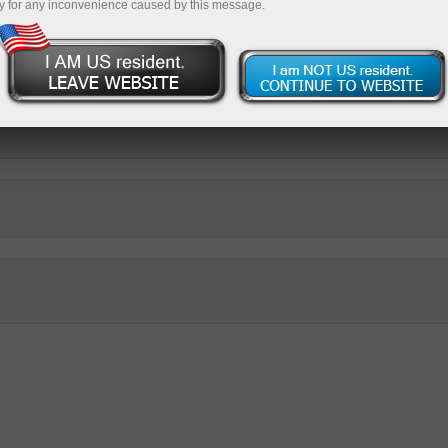
y for any inconvenience caused by this message.