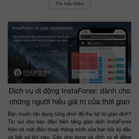
Tìm hiểu thêm
Dịch vụ di động InstaForex: dành cho
những người hiểu giá trị của thời gian
Bạn muốn tận dụng từng phút để thu lợi từ giao dịch?
Tin vui cho bạn đây! Nền tảng giao dịch InstaForex
hiện có mặt điện thoại thông minh của bạn bất kỳ đâu
và bất cứ khi nào. Các ứng dụng và dịch vụ di động