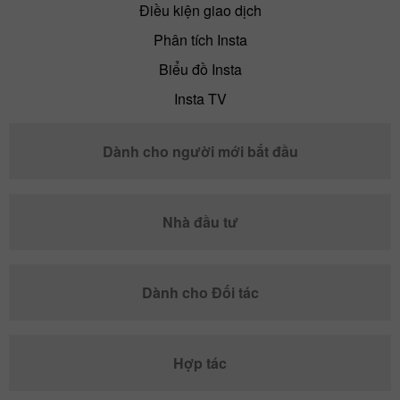
Điều kiện giao dịch
Phân tích Insta
Biểu đồ Insta
Insta TV
Dành cho người mới bắt đầu
Nhà đầu tư
Dành cho Đối tác
Hợp tác