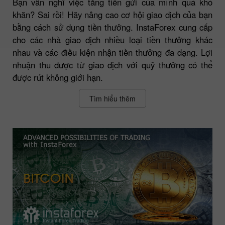
Bạn vẫn nghĩ việc tăng tiền gửi của mình quá khó
khăn? Sai rồi! Hãy nâng cao cơ hội giao dịch của bạn
bằng cách sử dụng tiền thưởng. InstaForex cung cấp
cho các nhà giao dịch nhiều loại tiền thưởng khác
nhau và các điều kiện nhận tiền thưởng đa dạng. Lợi
nhuận thu được từ giao dịch với quỹ thưởng có thể
được rút không giới hạn.
Tìm hiểu thêm