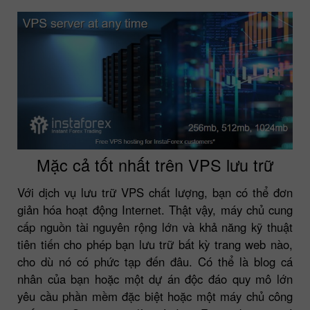
Mặc cả tốt nhất trên VPS lưu trữ
Với dịch vụ lưu trữ VPS chất lượng, bạn có thể đơn
giản hóa hoạt động Internet. Thật vậy, máy chủ cung
cấp nguồn tài nguyên rộng lớn và khả năng kỹ thuật
tiên tiến cho phép bạn lưu trữ bất kỳ trang web nào,
cho dù nó có phức tạp đến đâu. Có thể là blog cá
nhân của bạn hoặc một dự án độc đáo quy mô lớn
yêu cầu phần mềm đặc biệt hoặc một máy chủ công