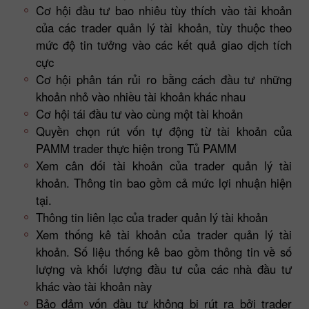
Cơ hội đầu tư bao nhiêu tùy thích vào tài khoản
của các trader quản lý tài khoản, tùy thuộc theo
mức độ tin tưởng vào các kết quả giao dịch tích
cực
Cơ hội phân tán rủi ro bằng cách đầu tư những
khoản nhỏ vào nhiều tài khoản khác nhau
Cơ hội tái đầu tư vào cùng một tài khoản
Quyền chọn rút vốn tự động từ tài khoản của
PAMM trader thực hiện trong Tủ PAMM
Xem cân đối tài khoản của trader quản lý tài
khoản. Thông tin bao gồm cả mức lợi nhuận hiện
tại.
Thông tin liên lạc của trader quản lý tài khoản
Xem thống kê tài khoản của trader quản lý tài
khoản. Số liệu thống kê bao gồm thông tin về số
lượng và khối lượng đầu tư của các nhà đầu tư
khác vào tài khoản này
Bảo đảm vốn đầu tư không bị rút ra bởi trader