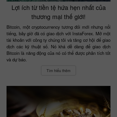
Lợi ích từ tiền tệ hứa hẹn nhất của
thương mại thế giới!
Bitcoin, một cryptocurrency tương đối mới nhưng nổi
tiếng, bây giờ đã có giao dịch với InstaForex. Mở một
tài khoản với công ty chúng tôi và tăng cơ hội để giao
dịch các kỹ thuật số. Nó khá dễ dàng để giao dịch
Bitcoin là năng động của nó có thể được phân tích tốt
và dự báo.
Tìm hiểu thêm