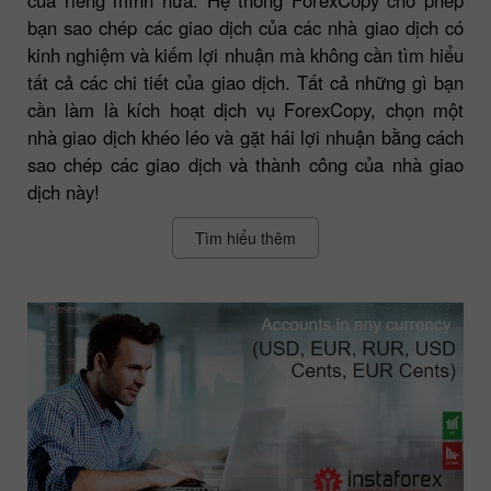
bạn sao chép các giao dịch của các nhà giao dịch có
kinh nghiệm và kiếm lợi nhuận mà không cần tìm hiểu
tất cả các chi tiết của giao dịch. Tất cả những gì bạn
cần làm là kích hoạt dịch vụ ForexCopy, chọn một
nhà giao dịch khéo léo và gặt hái lợi nhuận bằng cách
sao chép các giao dịch và thành công của nhà giao
dịch này!
Tìm hiểu thêm