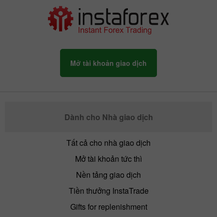
Mở tài khoản giao dịch
Dành cho Nhà giao dịch
Tất cả cho nhà giao dịch
Mở tài khoản tức thì
Nền tảng giao dịch
Tiền thưởng InstaTrade
Gifts for replenishment