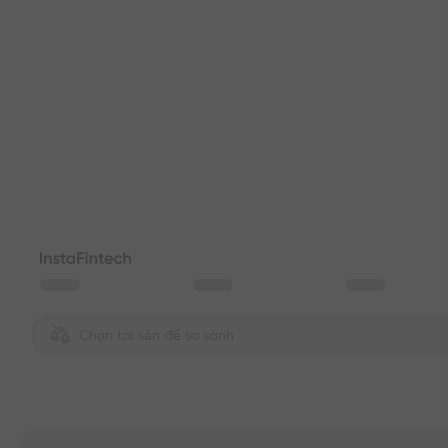
Chọn tài sản để so sánh