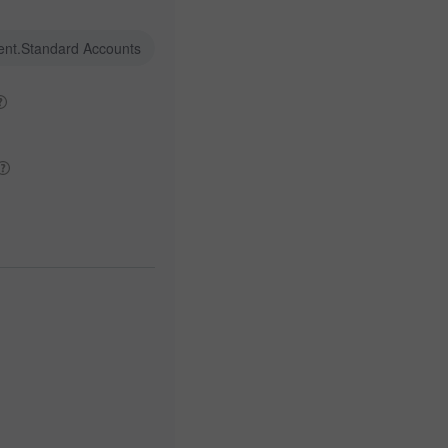
ent.Standard Accounts