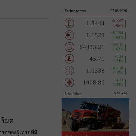
รียด
ของผู้เทรดที่มี