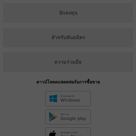
นักลงทุน
สำหรับพันธมิตร
ความร่วมมือ
ดาวน์โหลดแพลตฟอร์มการซื้อขาย