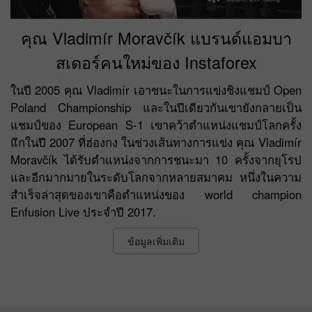
คุณ Vladimír Moravčík แบรนด์แอมบา
สเดอร์คนใหม่ของ Instaforex
ในปี 2005 คุณ Vladimír เอาชนะในการแข่งชิงแชมป์ Open
Poland Championship และในปีเดียวกันเขายังกลายเป็น
แชมป์ของ European S-1 เขาคว้าตำแหน่งแชมป์โลกครั้ง
แีกในปี 2007 ที่ฮ่องกง ในช่วงเส้นทางการแข่ง คุณ Vladimír
Moravčík ได้รับตำแหน่งจากการชนะมา 10 ครั้งจากยุโรป
และอีกมากมายในระดับโลกจากหลายสมาคม หนึ่งในความ
สำเร็จล่าสุดของเขาคือตำแหน่งของ world champion
Enfusion Live ประจำปี 2017.
ข้อมูลเพิ่มเติม