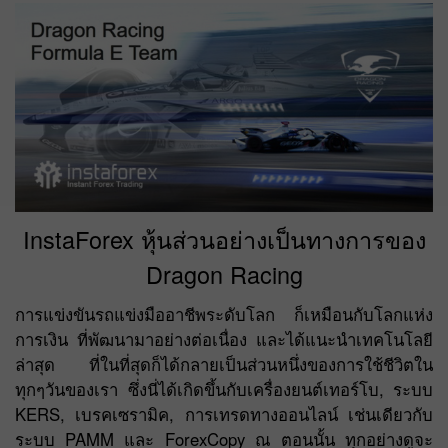
InstaForex หุ้นส่วนอย่างเป็นทางการของ
Dragon Racing
การแข่งขันรถแข่งมืออาชีพระดับโลก ก็เหมือนกับโลกแห่ง
การเงิน ที่พัฒนามาอย่างต่อเนื่อง และได้แนะนำเทคโนโลยี
ล่าสุด ที่ในที่สุดก็ได้กลายเป็นส่วนหนึ่งของการใช้ชีวิตใน
ทุกๆวันของเรา ซึ่งนี่ได้เกิดขึ้นกับเครื่องยนต์เทอร์โบ, ระบบ
KERS, เบรคเซรามิค, การเทรดทางออนไลน์ เช่นเดียวกับ
ระบบ PAMM และ ForexCopy ณ ตอนนั้น ทุกอย่างดูจะ