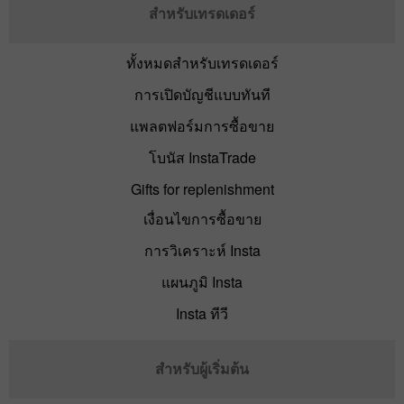
สำหรับเทรดเดอร์
ทั้งหมดสำหรับเทรดเดอร์
การเปิดบัญชีแบบทันที
แพลตฟอร์มการซื้อขาย
โบนัส InstaTrade
Gifts for replenishment
เงื่อนไขการซื้อขาย
การวิเคราะห์ Insta
แผนภูมิ Insta
Insta ทีวี
สำหรับผู้เริ่มต้น