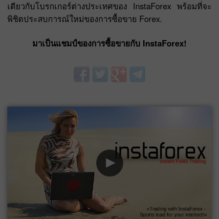
เดียวกับโบรกเกอร์ต่างประเทศของ InstaForex พร้อมที่จะ
พิชิตประสบการณ์ใหม่ของการซื้อขาย Forex.
มาเป็นแชมป์ของการซื้อขายกับ InstaForex!