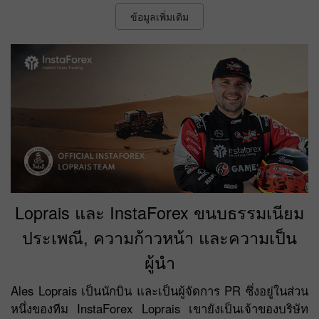
ข้อมูลเพิ่มเติม
Loprais และ InstaForex ขนบธรรมเนียม
ประเพณี, ความก้าวหน้า และความเป็น
ผู้นำ
Ales Loprais เป็นนักบิน และเป็นผู้จัดการ PR ซึ่งอยู่ในส่วน
หนึ่งของทีม InstaForex Loprais เขายังเป็นเจ้าของบริษัท