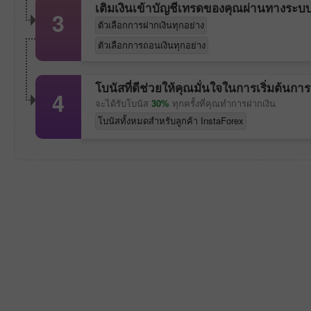
เติมเงินเข้าบัญชีเทรดของคุณผ่านทางระบ
3
ตัวเลือกการฝากเงินทุกอย่าง
ตัวเลือกการถอนเงินทุกอย่าง
โบนัสที่ดีช่วยให้คุณมั่นใจในการเริ่มต้นกา
4
จะได้รับโบนัส
30%
ทุกครั้งที่คุณทำการฝากเงิน
โบนัสทั้งหมดสำหรับลูกค้า InstaForex