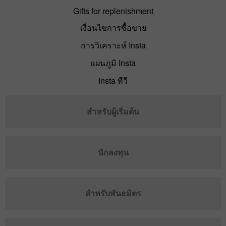
Gifts for replenishment
เงื่อนไขการซื้อขาย
การวิเคราะห์ Insta
แผนภูมิ Insta
Insta ทีวี
สำหรับผู้เริ่มต้น
นักลงทุน
สำหรับพันธมิตร