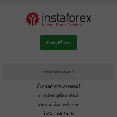
เปิดบัญชีซื้อขาย
สำหรับเทรดเดอร์
ทั้งหมดสำหรับเทรดเดอร์
การเปิดบัญชีแบบทันที
แพลตฟอร์มการซื้อขาย
โบนัส InstaTrade