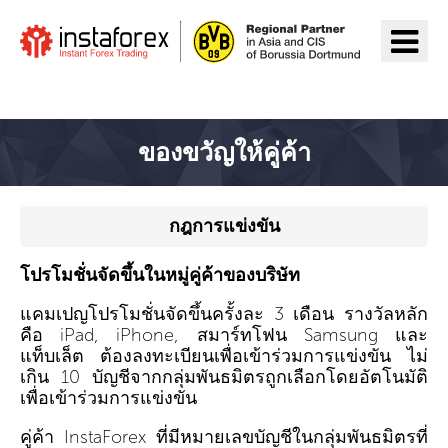
ไปยัง InstaForex
ของขวัญให้คู่ค้า
กฎการแข่งขัน
โปรโมชั่นจัดขึ้นในหมู่คู่ค้าของบริษัท
แคมเปญโปรโมชั่นจัดขึ้นครั้งละ 3 เดือน รางวัลหลัก
คือ iPad, iPhone, สมาร์ทโฟน Samsung และ
แท็บเล็ต ต้องลงทะเบียนเพื่อเข้าร่วมการแข่งขัน ไม่
เกิน 10 บัญชีจากกลุ่มพันธมิตรถูกเลือกโดยอัตโนมัติ
เพื่อเข้าร่วมการแข่งขัน
คู่ค้า InstaForex ที่มีหมายเลขบัญชีในกลุ่มพันธมิตรที่