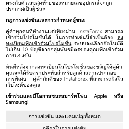
ตรงกับตัวเลขสุดท้ายของหมายเลขอุปกรณ์จะถูก
ประกาศเป็นผู้ชนะ
กฎการแข่งขันและการกำหนดผู้ชนะ
คู่ค้าทุกคนที่ทำงานแต่เพียงผ่าน InstaForex สามารถ
เข้าร่วมโปรโมชั่นได้ ในการทำเช่นนี้จำเป็นต้อง
ลง
ทะเบียนเพื่อเข้าร่วมโปรโมชั่น
ระบบจะเลือกอัตโนมัติ
ไม่เกิน 10 บัญชีจากกลุ่มพันธมิตรของคุณเพื่อเข้าร่วม
การแข่งขัน
ทันทีหลังจากลงทะเบียนในโปรโมชั่นของขวัญให้คู่ค้า
คุณจะได้รับตราประทับสำหรับลูกค้าสถานประกอบ
การพิเศษ - คู่ค้าภักดีของ InstaForex ที่สามารถฝังใน
เว็บไซต์ของคุณ
เข้าร่วมและมีโอกาสชนะสมาร์ทโฟน Apple หรือ
Samsung!
การแข่งขัน และแคมเปญทั้งหมด
กติกาในการแข่งขัน