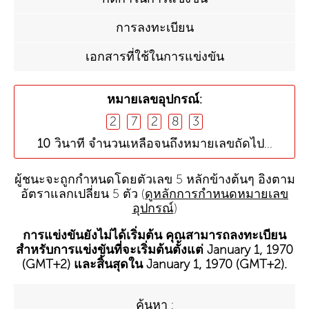
การลงทะเบียน
เอกสารที่ใช้ในการแข่งขัน
หมายเลขอุปกรณ์:
2
7
2
8
3
10
วินาที จำนวนเหลือจนถึงหมายเลขถัดไป...
ผู้ชนะจะถูกกำหนดโดยตัวเลข 5 หลักข้างต้นๆ อิงตาม
อัตราแลกเปลี่ยน 5 ตัว (
ดูหลักการกำหนดหมายเลข
อุปกรณ์
)
การแข่งขันยังไม่ได้เริ่มต้น คุณสามารถลงทะเบียน
สำหรับการแข่งขันที่จะเริ่มต้นตั้งแต่
January 1, 1970
(GMT+2)
และสิ้นสุดใน
January 1, 1970 (GMT+2)
.
ค้นหา :