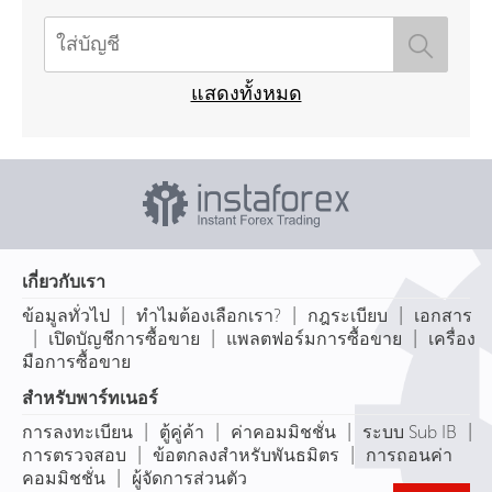
แสดงทั้งหมด
เกี่ยวกับเรา
|
|
|
ข้อมูลทั่วไป
ทำไมต้องเลือกเรา?
กฎระเบียบ
เอกสาร
|
|
|
เปิดบัญชีการซื้อขาย
แพลตฟอร์มการซื้อขาย
เครื่อง
มือการซื้อขาย
สำหรับพาร์ทเนอร์
|
|
|
|
การลงทะเบียน
ตู้คู่ค้า
ค่าคอมมิชชั่น
ระบบ Sub IB
|
|
การตรวจสอบ
ข้อตกลงสำหรับพันธมิตร
การถอนค่า
|
คอมมิชชั่น
ผู้จัดการส่วนตัว