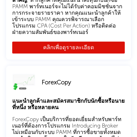
PAMM พาร์ทเนอร์จะไม่ได้รับค่าคอมมิชชั่นจาก
การกระจายรายราคา หากคุณแนะนำลูกค้าให้
เข้าระบบ PAMM คุณควรพิจารณาเลือก
โปรแกรม CPA (Cost Per Action) หรือติดต่อ
ฝ่ายความสัมพันธ์ของพาร์ทเนอร์
คลิกเพื่อดูรายละเอียด
ForexCopy
แนะนำลูกค้าและสมัครสมาชิกกับนักซื้อหรือนาย
ที่หนึ่ง หรือหลายคน
ForexCopy เป็นบริการที่ยอดเยี่ยมสำหรับพาร์ท
เนอร์ที่ต้องการโปรแกรม Introducing Broker
ไม่เหมือนกับระบบ PAMM ที่การซื้อขายทั้งหมด