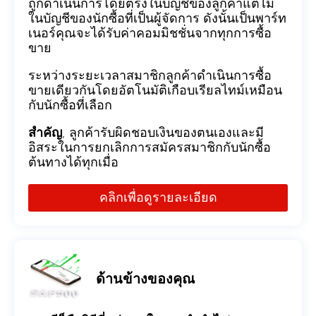
ถูกดำเนินการโดยตรงในบัญชีของลูกค้าแต่ไม่
ในบัญชีของนักซื้อที่เป็นผู้จัดการ ดังนั้นเป็นพาร์ท
เนอร์คุณจะได้รับค่าคอมมิชชั่นจากทุกการซื้อ
ขาย
ระหว่างระยะเวลาสมาชิกลูกค้าดำเนินการซื้อ
ขายเดียวกันโดยอัตโนมัติเกือบเรียลไทม์เหมือน
กับนักซื้อที่เลือก
สำคัญ
, ลูกค้ารับผิดชอบเงินของตนเองและมี
อิสระในการยกเลิกการสมัครสมาชิกกับนักซื้อ
ต้นทางได้ทุกเมื่อ
คลิกเพื่อดูรายละเอียด
ด้านข้างของคุณ