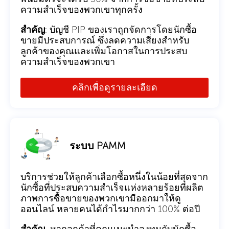
ความสำเร็จของพวกเขาทุกครั้ง
สำคัญ
: บัญชี PIP ของเราถูกจัดการโดยนักซื้อ
ขายมีประสบการณ์ ซึ่งลดความเสี่ยงสำหรับ
ลูกค้าของคุณและเพิ่มโอกาสในการประสบ
ความสำเร็จของพวกเขา
คลิกเพื่อดูรายละเอียด
ระบบ PAMM
บริการช่วยให้ลูกค้าเลือกซื้อหนึ่งในน้อยที่สุดจาก
นักซื้อที่ประสบความสำเร็จแห่งหลายร้อยที่ผลิต
ภาพการซื้อขายของพวกเขามีออกมาให้ดู
ออนไลน์ หลายคนได้กำไรมากกว่า 100% ต่อปี
สำคัญ
, หากลูกค้าที่คุณแนะนำลงทุนกับนักซื้อ