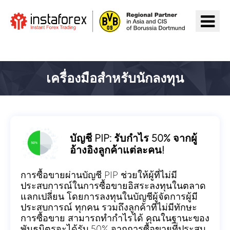
ไปยัง InstaForex
เครื่องมือสำหรับนักลงทุน
บัญชี PIP: รับกำไร 50% จากผู้
อ้างอิงลูกค้าแต่ละคน!
การซื้อขายผ่านบัญชี PIP ช่วยให้ผู้ที่ไม่มี
ประสบการณ์ในการซื้อขายอิสระลงทุนในตลาด
แลกเปลี่ยน โดยการลงทุนในบัญชีผู้จัดการผู้มี
ประสบการณ์ ทุกคน รวมถึงลูกค้าที่ไม่มีทักษะ
การซื้อขาย สามารถทำกำไรได้ คุณในฐานะของ
พันธมิตรจะได้รับ 50% จากการซื้อขายที่ประสบ