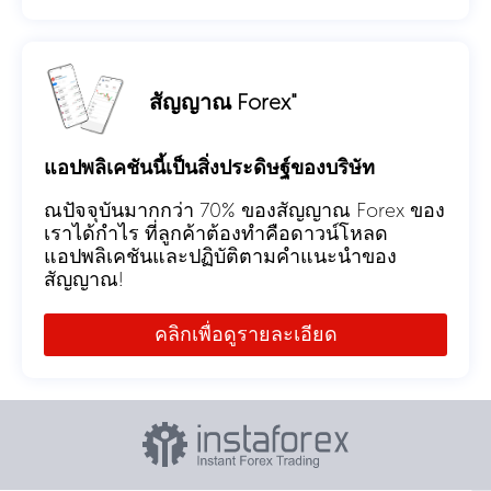
สัญญาณ Forex"
แอปพลิเคชันนี้เป็นสิ่งประดิษฐ์ของบริษัท
ณปัจจุบันมากกว่า 70% ของสัญญาณ Forex ของ
เราได้กำไร ที่ลูกค้าต้องทำคือดาวน์โหลด
แอปพลิเคชันและปฏิบัติตามคำแนะนำของ
สัญญาณ!
คลิกเพื่อดูรายละเอียด