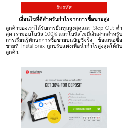
รับรหัส
เงื่อนไขที่ดีสำหรับกำไรจากการซื้อขายสูง
ลูกค้าของเราได้รับการยืมทุนสูงสุดและ Stop Out ต่ำ
สุด เรามอบโบนัส 100% และโบนัสไม่มีเงินฝากสำหรับ
การเรียนรู้ทักษะการซื้อขายบนบัญชีจริง ข้อเสนอซื้อ
ขายที่ InstaForex ถูกปรับแต่งเพื่อนำกำไรสูงสุดให้กับ
ลูกค้า.