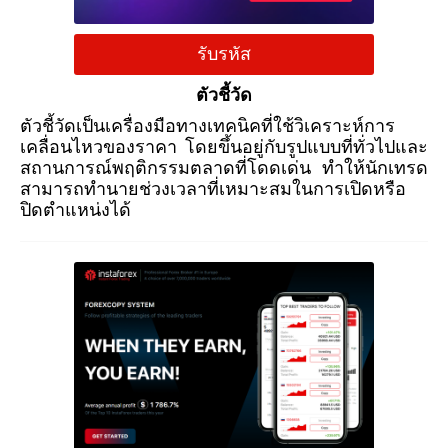
รับรหัส
ตัวชี้วัด
ตัวชี้วัดเป็นเครื่องมือทางเทคนิคที่ใช้วิเคราะห์การ
เคลื่อนไหวของราคา โดยขึ้นอยู่กับรูปแบบที่ทั่วไปและ
สถานการณ์พฤติกรรมตลาดที่โดดเด่น ทำให้นักเทรด
สามารถทำนายช่วงเวลาที่เหมาะสมในการเปิดหรือ
ปิดตำแหน่งได้