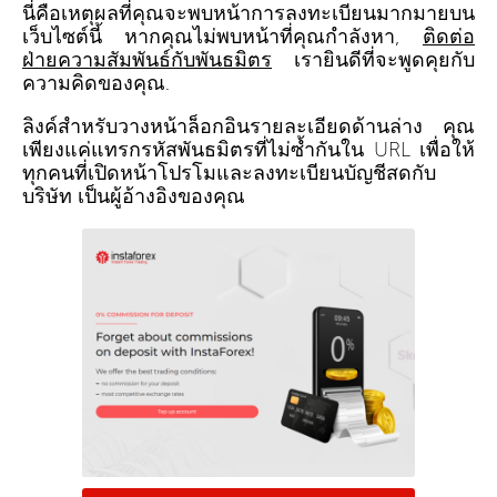
นี่คือเหตุผลที่คุณจะพบหน้าการลงทะเบียนมากมายบน
เว็บไซต์นี้ หากคุณไม่พบหน้าที่คุณกำลังหา,
ติดต่อ
ฝ่ายความสัมพันธ์กับพันธมิตร
เรายินดีที่จะพูดคุยกับ
ความคิดของคุณ.
ลิงค์สำหรับวางหน้าล็อกอินรายละเอียดด้านล่าง คุณ
เพียงแค่แทรกรหัสพันธมิตรที่ไม่ซ้ำกันใน URL เพื่อให้
ทุกคนที่เปิดหน้าโปรโมและลงทะเบียนบัญชีสดกับ
บริษัท เป็นผู้อ้างอิงของคุณ