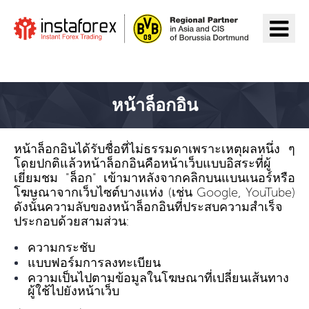
ไปยัง InstaForex
หน้าล็อกอิน
หน้าล็อกอินได้รับชื่อที่ไม่ธรรมดาเพราะเหตุผลหนึ่ง ๆ
โดยปกติแล้วหน้าล็อกอินคือหน้าเว็บแบบอิสระที่ผู้
เยี่ยมชม "ล็อก" เข้ามาหลังจากคลิกบนแบนเนอร์หรือ
โฆษณาจากเว็บไซต์บางแห่ง (เช่น Google, YouTube)
ดังนั้นความลับของหน้าล็อกอินที่ประสบความสำเร็จ
ประกอบด้วยสามส่วน:
ความกระชับ
แบบฟอร์มการลงทะเบียน
ความเป็นไปตามข้อมูลในโฆษณาที่เปลี่ยนเส้นทาง
ผู้ใช้ไปยังหน้าเว็บ