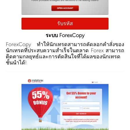
รับรหัส
ระบบ ForexCopy
ForexCopy ทำให้นักเทรดสามารถคัดลอกคำสั่งของ
นักเทรดที่ประสบความสำเร็จในตลาด Forex สามารถ
ติดตามกลยุทธ์และการตัดสินใจที่ได้ผลของนักเทรด
ชั้นนำได้!