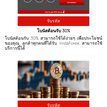
รับรหัส
โบนัสต้อนรับ 30%
โบนัสต้อนรับ 30% สามารถใช้ได้ง่ายๆ เพื่อประโยชน์
ของคุณ ลูกค้าทุกคนที่ได้รับ InstaForex สามารถใช้
บริการนี้ได้
รับรหัส