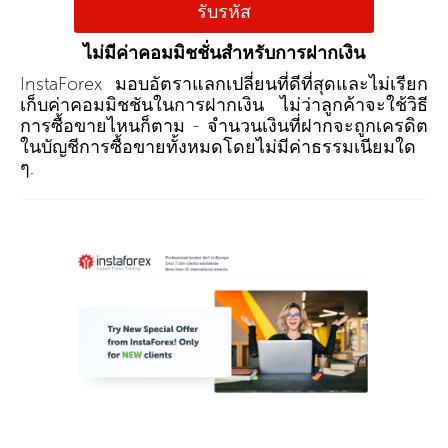
รับรหัส
ไม่มีค่าคอมมิชชั่นสำหรับการฝากเงิน
InstaForex มอบอัตราแลกเปลี่ยนที่ดีที่สุดและไม่เรียก
เก็บค่าคอมมิชชันในการฝากเงิน ไม่ว่าลูกค้าจะใช้วิธี
การซื้อขายไหนก็ตาม - จำนวนเงินที่ฝากจะถูกเครดิต
ในบัญชีการซื้อขายทั้งหมดโดยไม่มีค่าธรรมเนียมใด
ๆ.