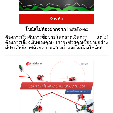
รับรหัส
โบนัสไม่ต้องฝากจาก InstaForex
ต้องการเริ่มต้นการซื้อขายในตลาดเงินตรา แต่ไม่
ต้องการเสี่ยงเงินของคุณ? เราจะช่วยคุณซื้อขายอย่าง
มีประสิทธิภาพด้วยความเสี่ยงต่ำและไม่ต้องใช้เงิน!