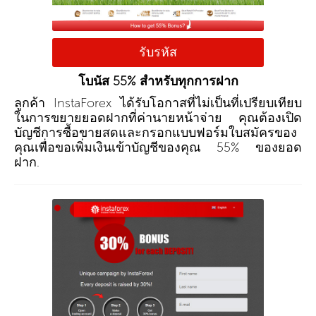
รับรหัส
โบนัส 55% สำหรับทุกการฝาก
ลูกค้า InstaForex ได้รับโอกาสที่ไม่เป็นที่เปรียบเทียบ
ในการขยายยอดฝากที่ค่านายหน้าจ่าย คุณต้องเปิด
บัญชีการซื้อขายสดและกรอกแบบฟอร์มใบสมัครของ
คุณเพื่อขอเพิ่มเงินเข้าบัญชีของคุณ 55% ของยอด
ฝาก.