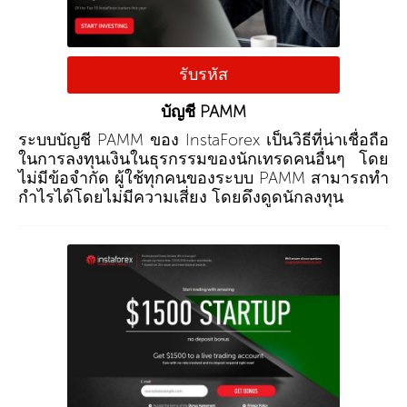
รับรหัส
บัญชี PAMM
ระบบบัญชี PAMM ของ InstaForex เป็นวิธีที่น่าเชื่อถือ
ในการลงทุนเงินในธุรกรรมของนักเทรดคนอื่นๆ โดย
ไม่มีข้อจำกัด ผู้ใช้ทุกคนของระบบ PAMM สามารถทำ
กำไรได้โดยไม่มีความเสี่ยง โดยดึงดูดนักลงทุน