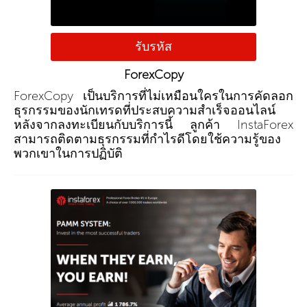
รับรหัส
ForexCopy
ForexCopy เป็นบริการที่ไม่เหมือนใครในการคัดลอก
ธุรกรรมของนักเทรดที่ประสบความสำเร็จออนไลน์
หลังจากลงทะเบียนกับบริการนี้ ลูกค้า InstaForex
สามารถติดตามธุรกรรมที่กำไรดีโดยใช้ความรู้ของ
พวกเขาในการปฏิบัติ