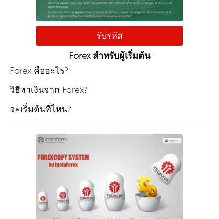
รับรหัส
Forex สำหรับผู้เริ่มต้น
Forex คืออะไร?
วิธีหาเงินจาก Forex?
จะเริ่มต้นที่ไหน?