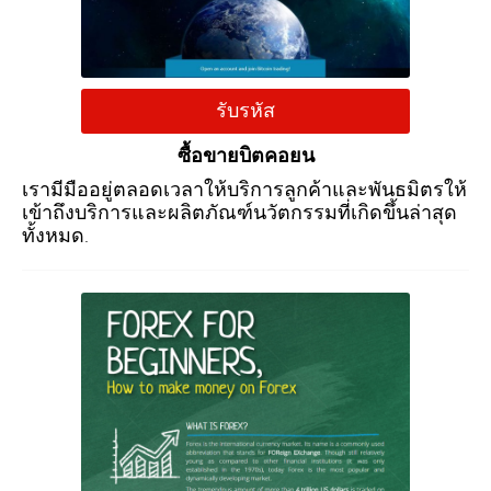
รับรหัส
ซื้อขายบิตคอยน
เรามีมืออยู่ตลอดเวลาให้บริการลูกค้าและพันธมิตรให้
เข้าถึงบริการและผลิตภัณฑ์นวัตกรรมที่เกิดขึ้นล่าสุด
ทั้งหมด.