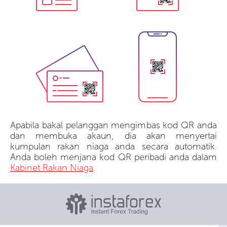
Apabila bakal pelanggan mengimbas kod QR anda
dan membuka akaun, dia akan menyertai
kumpulan rakan niaga anda secara automatik.
Anda boleh menjana kod QR peribadi anda dalam
Kabinet Rakan Niaga
.