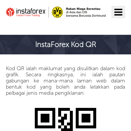
Pergi ke InstaForex
InstaForex Kod QR
Kod QR ialah maklumat yang disulitkan dalam kod
grafik. Secara ringkasnya, ini ialah pautan
gabungan ke mana-mana laman web dalam
bentuk kod yang boleh anda letakkan pada
pelbagai jenis media pengiklanan: