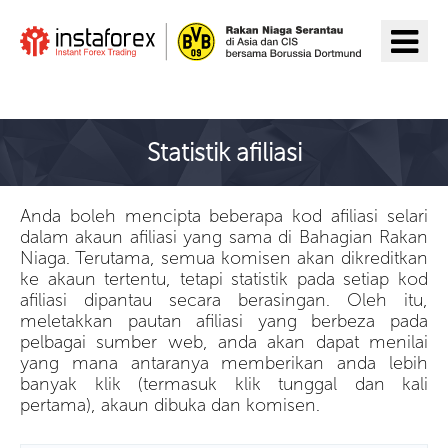
Pergi ke InstaForex
Statistik afiliasi
Anda boleh mencipta beberapa kod afiliasi selari
dalam akaun afiliasi yang sama di Bahagian Rakan
Niaga. Terutama, semua komisen akan dikreditkan
ke akaun tertentu, tetapi statistik pada setiap kod
afiliasi dipantau secara berasingan. Oleh itu,
meletakkan pautan afiliasi yang berbeza pada
pelbagai sumber web, anda akan dapat menilai
yang mana antaranya memberikan anda lebih
banyak klik (termasuk klik tunggal dan kali
pertama), akaun dibuka dan komisen.