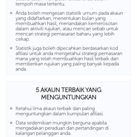
tempoh masa tertentu.
Anda boleh mengesan statistik umum pada akaun
yang didaftarkan, menentukan bulan yang
membuahkan hasil, menandakan kemerosotan
dalam aktiviti rujukan, atau mencari sebab untuk
mencari strategi pemasaran baharu yang lebih
cekap.
Statistik juga boleh dipecahkan berdasarkan kod
afiliasi untuk anda mengetahui strategi pemasaran
mana yang telah membuahkan hasil terbaik dan
memberikan rujukan yang paling banyak kepada
anda.
5 AKAUN TERBAIK YANG
MENGUNTUNGKAN
Ketahui lima akaun terbaik dan paling
menguntungkan dalam kumpulan afiliasi.
Data sedemikian mungkin berguna apabila
mengadakan peraduan dan pertandingan di
kalangan pelanggan anda.