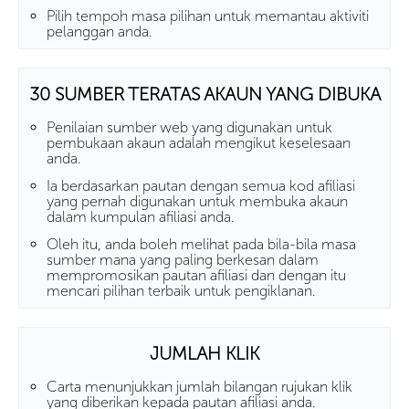
Pilih tempoh masa pilihan untuk memantau aktiviti
pelanggan anda.
30 SUMBER TERATAS AKAUN YANG DIBUKA
Penilaian sumber web yang digunakan untuk
pembukaan akaun adalah mengikut keselesaan
anda.
Ia berdasarkan pautan dengan semua kod afiliasi
yang pernah digunakan untuk membuka akaun
dalam kumpulan afiliasi anda.
Oleh itu, anda boleh melihat pada bila-bila masa
sumber mana yang paling berkesan dalam
mempromosikan pautan afiliasi dan dengan itu
mencari pilihan terbaik untuk pengiklanan.
JUMLAH KLIK
Carta menunjukkan jumlah bilangan rujukan klik
yang diberikan kepada pautan afiliasi anda.