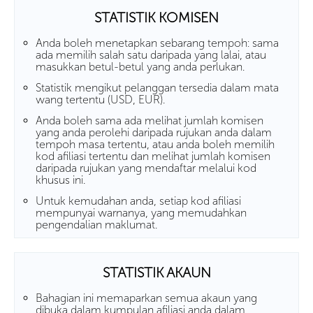
STATISTIK KOMISEN
Anda boleh menetapkan sebarang tempoh: sama
ada memilih salah satu daripada yang lalai, atau
masukkan betul-betul yang anda perlukan.
Statistik mengikut pelanggan tersedia dalam mata
wang tertentu (USD, EUR).
Anda boleh sama ada melihat jumlah komisen
yang anda perolehi daripada rujukan anda dalam
tempoh masa tertentu, atau anda boleh memilih
kod afiliasi tertentu dan melihat jumlah komisen
daripada rujukan yang mendaftar melalui kod
khusus ini.
Untuk kemudahan anda, setiap kod afiliasi
mempunyai warnanya, yang memudahkan
pengendalian maklumat.
STATISTIK AKAUN
Bahagian ini memaparkan semua akaun yang
dibuka dalam kumpulan afiliasi anda dalam