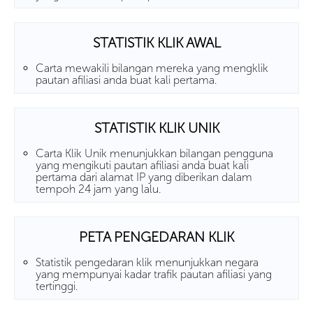
STATISTIK KLIK AWAL
Carta mewakili bilangan mereka yang mengklik
pautan afiliasi anda buat kali pertama.
STATISTIK KLIK UNIK
Carta Klik Unik menunjukkan bilangan pengguna
yang mengikuti pautan afiliasi anda buat kali
pertama dari alamat IP yang diberikan dalam
tempoh 24 jam yang lalu.
PETA PENGEDARAN KLIK
Statistik pengedaran klik menunjukkan negara
yang mempunyai kadar trafik pautan afiliasi yang
tertinggi.