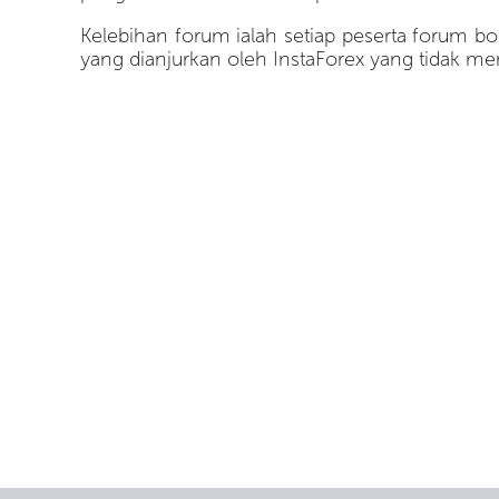
Kelebihan forum ialah setiap peserta forum
yang dianjurkan oleh InstaForex yang tidak m