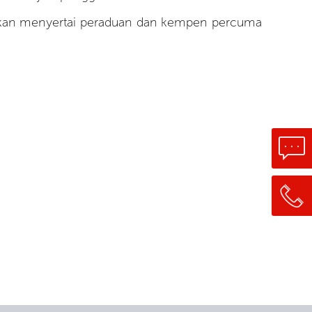
orkan menyertai peraduan dan kempen percuma