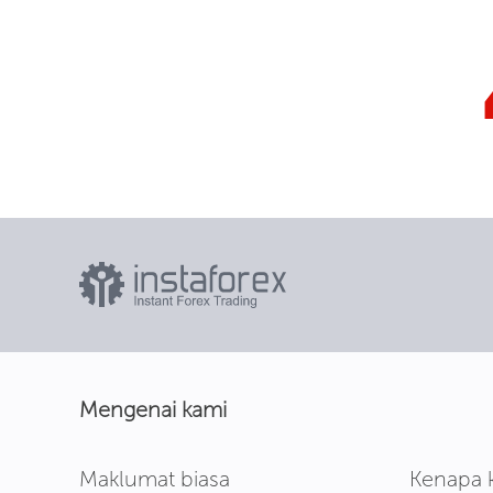
Mengenai kami
Maklumat biasa
Kenapa 