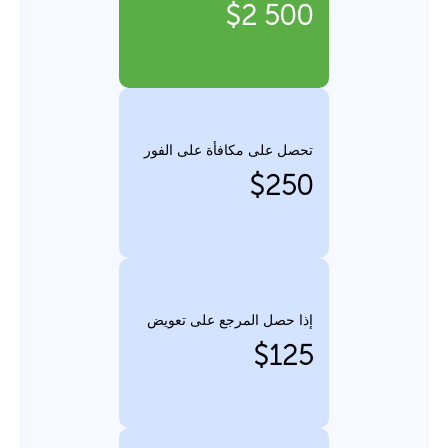
$2 500
تحصل على مكافأة على الفور
$250
إذا حصل المرجع على تعويض
$125