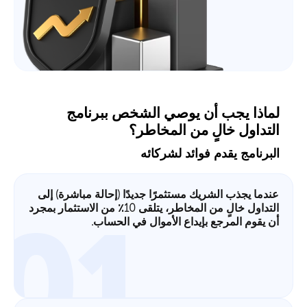
لماذا يجب أن يوصي الشخص ببرنامج
التداول خالٍ من المخاطر؟
البرنامج يقدم فوائد لشركائه
عندما يجذب الشريك مستثمرًا جديدًا (إحالة مباشرة) إلى
التداول خالٍ من المخاطر، يتلقى 10٪ من الاستثمار بمجرد
01
أن يقوم المرجع بإيداع الأموال في الحساب.