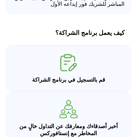
المباشر للشريك فور إيداعه الأول.
كيف يعمل برنامج الشراكة؟
قم بالتسجيل في برنامج الشراكة
أخبر أصدقاءك ومعارفك عن التداول خالٍ من
المخاطر مع إنستافوركس