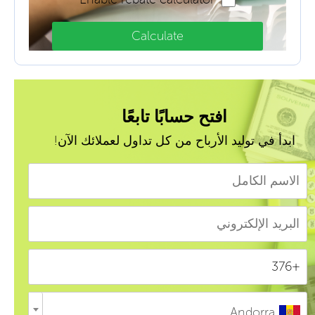
Calculate
افتح حسابًا تابعًا
ابدأ في توليد الأرباح من كل تداول لعملائك الآن!
Andorra