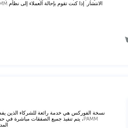
نسخة الفوركس هي خدمة رائعة للشركاء الذين يف
PAMM، يتم تنفيذ جميع الصفقات مباشرة ف
المد