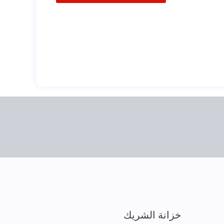
خزانة الشريك