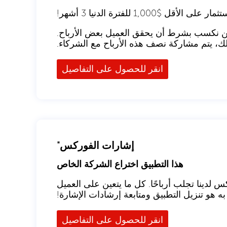
الأقل $1,000 للفترة الدنيا 3 أشهر!
 نحن نكسب بشرط أن يحقق العميل بعض الأرباح.
ك، يتم مشاركة نصف هذه الأرباح مع الشركاء.
انقر للحصول على التفاصيل
إشارات الفوركس"
هذا التطبيق اختراع الشركة الخاص
 من إشارات الفوركس لدينا تجلب أرباحًا. كل ما يتعين على العميل
 به هو تنزيل التطبيق ومتابعة إرشادات الإشارة!
انقر للحصول على التفاصيل