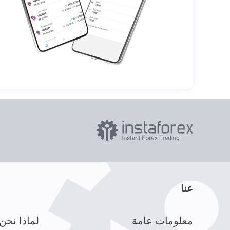
عنا
معلومات عامة
لماذا نحن