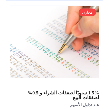
مخازن
1.5% سنويًا لصفقات الشراء و 0.5%
لصفقات البيع
عند تداول الأسهم