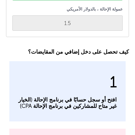
عمولة الإحالة ، بالدولار الأمريكي
1.5
كيف تحصل على دخل إضافي من المقايضات؟
1
افتح أو سجل حسابًا في برنامج الإحالة (الخيار
غير متاح للمشاركين في برنامج الإحالة CPA)