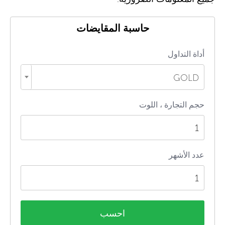
حاسبة المقايضات
أداة التداول
GOLD
حجم التجارة ، اللوت
عدد الأشهر
احسب