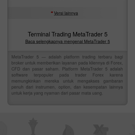
Versi lainnya
Terminal Trading MetaTrader 5
Baca selengkapnya mengenai MetaTrader 5
MetaTrader 5 — adalah platform trading terbaru bagi
broker untuk memberikan layanan pada kliennya di Forex,
CFD dan pasar saham. Platform MetaTrader 5 adalah
software terpopuler pada trader Forex karena
memungkinkan mereka untuk mengakses gambaran
penuh dari instrumen, option, dan kesempatan lainnya
untuk kerja yang nyaman dari pasar mata uang.