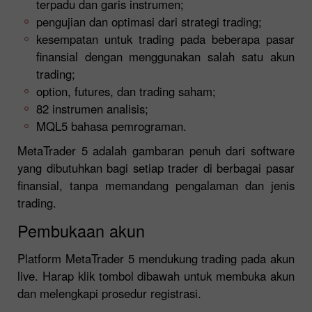
terpadu dan garis instrumen;
pengujian dan optimasi dari strategi trading;
kesempatan untuk trading pada beberapa pasar
finansial dengan menggunakan salah satu akun
trading;
option, futures, dan trading saham;
82 instrumen analisis;
MQL5 bahasa pemrograman.
MetaTrader 5 adalah gambaran penuh dari software
yang dibutuhkan bagi setiap trader di berbagai pasar
finansial, tanpa memandang pengalaman dan jenis
trading.
Pembukaan akun
Platform MetaTrader 5 mendukung trading pada akun
live. Harap klik tombol dibawah untuk membuka akun
dan melengkapi prosedur registrasi.