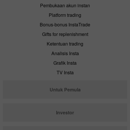
Pembukaan akun instan
Platform trading
Bonus-bonus InstaTrade
Gifts for replenishment
Ketentuan trading
Analisis Insta
Grafik Insta
TV Insta
Untuk Pemula
Investor