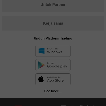
Untuk Partner
Kerja sama
Unduh Platform Trading
See more...