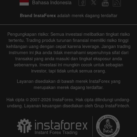
Bahasa Indonesia
Brand InstaForex
adalah merek dagang terdaftar
Pengungkapan risiko: Semua investasi melibatkan tingkat risiko
tertentu. Trading produk turunan finansial memiliki risiko tinggi
kehilangan uang dengan cepat karena leverage. Jangan trading
instrumen ini jika anda tidak memahami sepenuhnya sifat dari
transaksi yang anda masuki dan tingkat eksposur anda
sebenarnya. Investasi ini mungkin cocok untuk sebagian
investor, tapi tidak untuk semua orang.
Layanan disediakan di bawah merek InstaForex yang
merupakan merek dagang terdaftar.
Hak cipta © 2007-2026 InstaForex. Hak cipta dilindungi undang-
undang. Layanan keuangan disediakan oleh Grup InstaFintech.