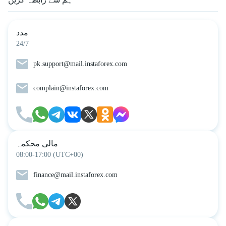
مدد
24/7
pk.support@mail.instaforex.com
complain@instaforex.com
مالی محکمہ
08:00-17:00 (UTC+00)
finance@mail.instaforex.com