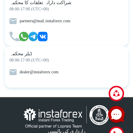
شراکت دارانہ تعلقات کا محکمہ
08:00-17:00 (UTC+00)
partners@mail.instaforex.com
ڈیلر محکمہ
08:00-17:00 (UTC+00)
dealer@instaforex.com
رازداری کی پالیسی