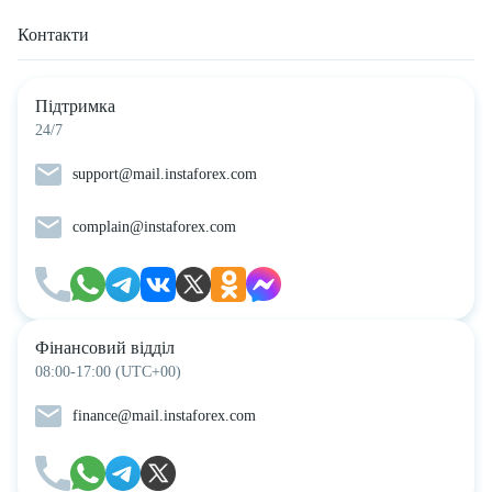
Контакти
Підтримка
24/7
support@mail.instaforex.com
complain@instaforex.com
Фінансовий відділ
08:00-17:00 (UTC+00)
finance@mail.instaforex.com