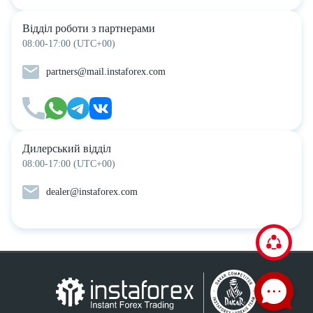
Відділ роботи з партнерами
08:00-17:00 (UTC+00)
partners@mail.instaforex.com
Дилерський відділ
08:00-17:00 (UTC+00)
dealer@instaforex.com