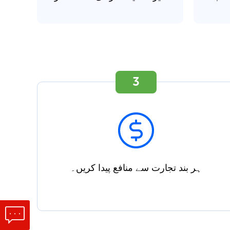
3
ہر بند تجارت سے منافع پیدا کریں۔