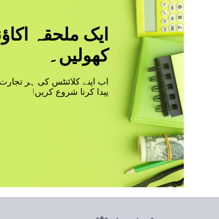
ایک ملحقہ اکاؤ
کھولیں۔
اب اپنے کلائنٹس کی ہر تجارت
پیدا کرنا شروع کریں!