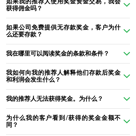
如果我的推荐人使用奖金资金交易，我会
获得佣金吗？
如果公司免费提供无存款奖金，客户为什
么还要存款？
我在哪里可以阅读奖金的条款和条件？
我如何向我的推荐人解释他们存款后奖金
和利润会发生什么？
我的推荐人无法获得奖金。为什么？
为什么我的客户看到/获得的奖金金额不
同？