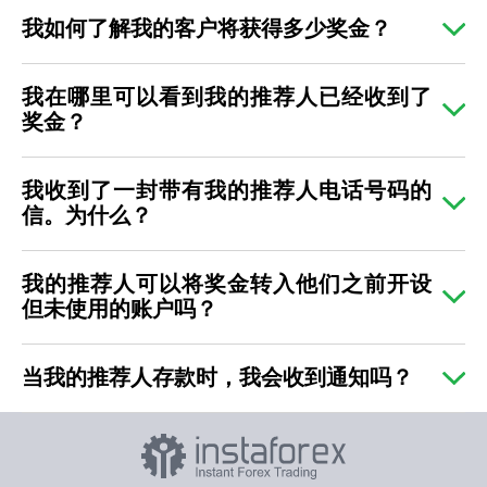
我如何了解我的客户将获得多少奖金？
我在哪里可以看到我的推荐人已经收到了
奖金？
我收到了一封带有我的推荐人电话号码的
信。为什么？
我的推荐人可以将奖金转入他们之前开设
但未使用的账户吗？
当我的推荐人存款时，我会收到通知吗？