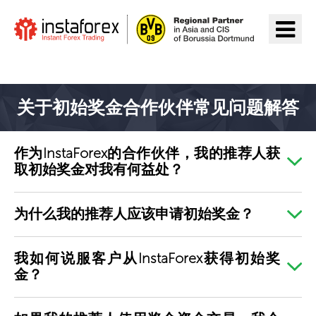
前往InstaForex
关于初始奖金合作伙伴常见问题解答
作为InstaForex的合作伙伴，我的推荐人获
取初始奖金对我有何益处？
为什么我的推荐人应该申请初始奖金？
我如何说服客户从InstaForex获得初始奖
金？