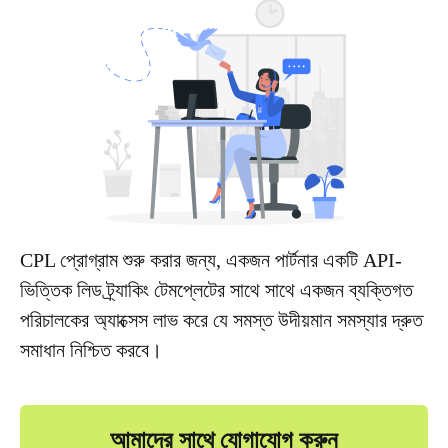
CPL প্রোগ্রাম শুরু করার জন্য, একজন পার্টনার একটি API-
ভিত্তিক লিড ট্র্যাকিং টেমপ্লেটের সাথে সাথে একজন ব্যক্তিগত
পরিচালকের অ্যাক্সেস লাভ করে যে সমস্ত উদীয়মান সমস্যার দ্রুত
সমাধান নিশ্চিত করবে।
আমাদের সাথে যোগাযোগ করুন