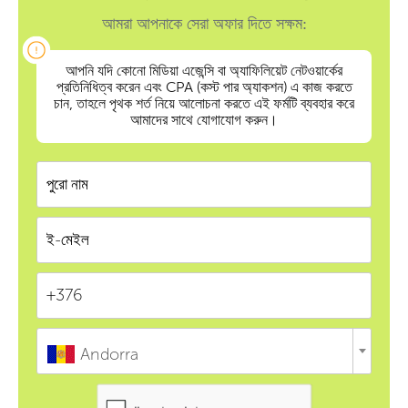
আমরা আপনাকে সেরা অফার দিতে সক্ষম:
আপনি যদি কোনো মিডিয়া এজেন্সি বা অ্যাফিলিয়েট নেটওয়ার্কের
প্রতিনিধিত্ব করেন এবং CPA (কস্ট পার অ্যাকশন) এ কাজ করতে
চান, তাহলে পৃথক শর্ত নিয়ে আলোচনা করতে এই ফর্মটি ব্যবহার করে
আমাদের সাথে যোগাযোগ করুন।
Andorra