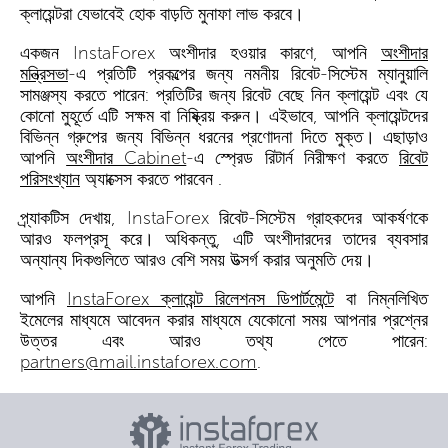
ক্লায়েন্টরা যেভাবেই হোক বাড়তি মুনাফা লাভ করবে।
একজন InstaForex অংশীদার হওয়ার কারণে, আপনি
অংশীদার
মন্ত্রিসভা
-এ প্রতিটি প্রকল্পের জন্য নমনীয় রিবেট-সিস্টেম ম্যানুয়ালি
সামঞ্জস্য করতে পারেন: প্রতিটির জন্য রিবেট বেছে নিন ক্লায়েন্ট এবং যে
কোনো মুহূর্তে এটি সক্ষম বা নিষ্ক্রিয় করুন। এইভাবে, আপনি ক্লায়েন্টদের
বিভিন্ন গ্রুপের জন্য বিভিন্ন ধরনের প্রণোদনা দিতে মুক্ত। এছাড়াও
আপনি
অংশীদার Сabinet
-এ স্প্রেড রিটার্ন নিরীক্ষণ করতে
রিবেট
পরিসংখ্যান
অ্যাক্সেস করতে পারবেন .
প্র্যাকটিস দেখায়, InstaForex রিবেট-সিস্টেম গ্রাহকদের আকর্ষণকে
আরও ফলপ্রসূ করে। অধিকন্তু, এটি অংশীদারদের তাদের ব্যবসার
অন্যান্য দিকগুলিতে আরও বেশি সময় উত্সর্গ করার অনুমতি দেয়।
আপনি
InstaForex ক্লায়েন্ট রিলেশনস ডিপার্টমেন্টে
বা নিম্নলিখিত
ইমেলের মাধ্যমে আবেদন করার মাধ্যমে যেকোনো সময় আপনার প্রশ্নের
উত্তর এবং আরও তথ্য পেতে পারেন:
partners@mail.instaforex.com
.