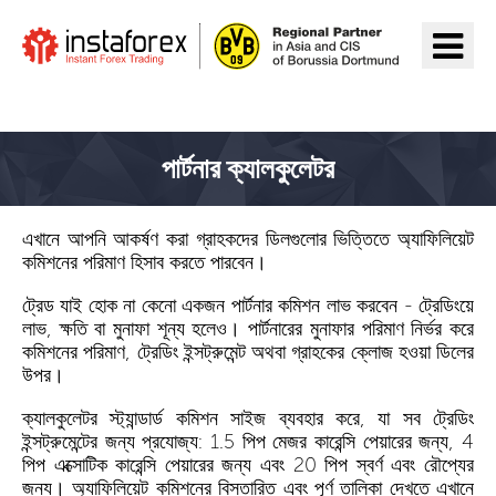
InstaForex যান
পার্টনার ক্যালকুলেটর
এখানে আপনি আকর্ষণ করা গ্রাহকদের ডিলগুলোর ভিত্তিতে অ্যাফিলিয়েট
কমিশনের পরিমাণ হিসাব করতে পারবেন।
ট্রেড যাই হোক না কেনো একজন পার্টনার কমিশন লাভ করবেন - ট্রেডিংয়ে
লাভ, ক্ষতি বা মুনাফা শূন্য হলেও। পার্টনারের মুনাফার পরিমাণ নির্ভর করে
কমিশনের পরিমাণ, ট্রেডিং ইন্সট্রুমেন্ট অথবা গ্রাহকের ক্লোজ হওয়া ডিলের
উপর।
ক্যালকুলেটর স্ট্যান্ডার্ড কমিশন সাইজ ব্যবহার করে, যা সব ট্রেডিং
ইন্সট্রুমেন্টের জন্য প্রযোজ্য: 1.5 পিপ মেজর কারেন্সি পেয়ারের জন্য, 4
পিপ এক্সোটিক কারেন্সি পেয়ারের জন্য এবং 20 পিপ স্বর্ণ এবং রৌপ্যের
জন্য। অ্যাফিলিয়েট কমিশনের বিস্তারিত এবং পূর্ণ তালিকা দেখতে
এখানে