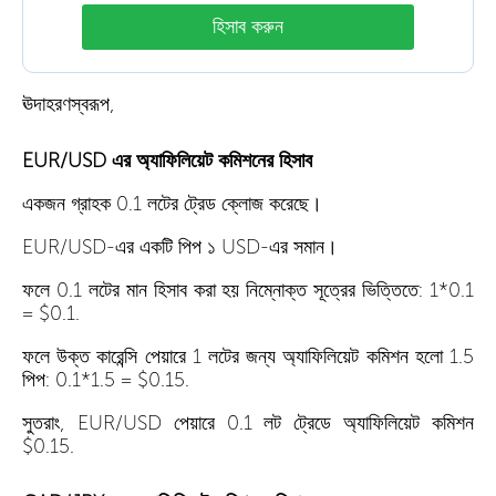
হিসাব করুন
ঊদাহরণস্বরূপ,
EUR/USD এর অ্যাফিলিয়েট কমিশনের হিসাব
একজন গ্রাহক 0.1 লটের ট্রেড ক্লোজ করেছে।
EUR/USD-এর একটি পিপ ১ USD-এর সমান।
ফলে 0.1 লটের মান হিসাব করা হয় নিম্নোক্ত সূত্রের ভিত্তিতে: 1*0.1
= $0.1.
ফলে উক্ত কারেন্সি পেয়ারে 1 লটের জন্য অ্যাফিলিয়েট কমিশন হলো 1.5
পিপ: 0.1*1.5 = $0.15.
সুতরাং, EUR/USD পেয়ারে 0.1 লট ট্রেডে অ্যাফিলিয়েট কমিশন
$0.15.