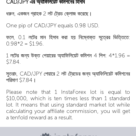
CAD/JPY এর অ্যাফিলিয়েট কমিশনের হিসাব
ধরুন, একজন গ্রাহক 2 লট ট্রেড ক্লোজ করেছে।
One pip of CAD/JPY equals 0.98 USD.
ফলে, 0.1 লটের মান হিসাব করা হয় নিম্নোক্ত সূত্রের ভিত্তিতে:
0.98*2 = $1.96.
1 লটের জন্য উক্ত পেয়ারের অ্যাফিলিয়েট কমিশন 4 পিপ: 4*1.96 =
$7.84.
সুতরাং, CAD/JPY পেয়ারে 2 লট ট্রেডের জন্য অ্যাফিলিয়েট কমিশনের
পরিমাণ $7.84।
Please note that 1 InstaForex lot is equal to
$10,000, which is ten times less than 1 standard
lot. It means that using standard market lot while
calculating your affiliate commission, you will get
a tenfold reward as a result.