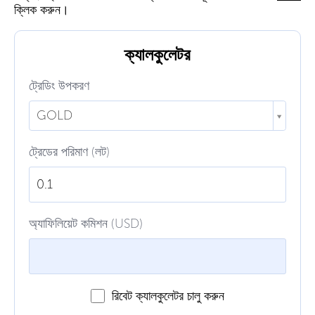
ক্লিক করুন।
ক্যালকুলেটর
ট্রেডিং উপকরণ
GOLD
ট্রেডের পরিমাণ (লট)
অ্যাফিলিয়েট কমিশন (USD)
রিবেট ক্যালকুলেটর চালু করুন